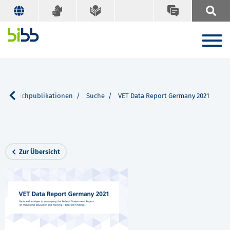
BIBB Fachpublikationen
Suche
VET Data Report Germany 2021
Zur Übersicht