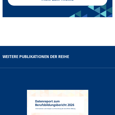
WEITERE PUBLIKATIONEN DER REIHE