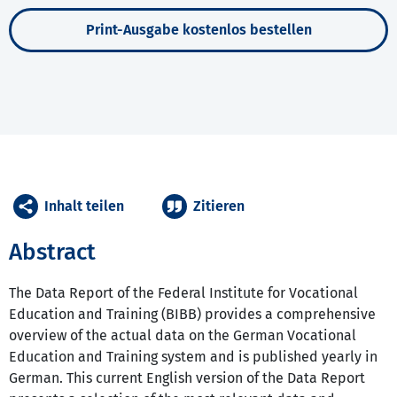
Print-Ausgabe kostenlos bestellen
Inhalt teilen
Zitieren
Abstract
The Data Report of the Federal Institute for Vocational
Education and Training (BIBB) provides a comprehensive
overview of the actual data on the German Vocational
Education and Training system and is published yearly in
German. This current English version of the Data Report