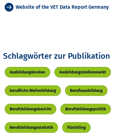
Website of the VET Data Report Germany
Schlagwörter zur Publikation
Ausbildungskosten
Ausbildungsstellenmarkt
berufliche Weiterbildung
Berufsausbildung
Berufsbildungsbericht
Berufsbildungspolitik
Berufsbildungsstatistik
Flüchtling