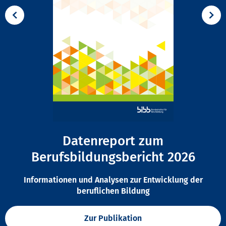
Datenreport zum
Berufsbildungsbericht 2026
Informationen und Analysen zur Entwicklung der
beruflichen Bildung
Zur Publikation