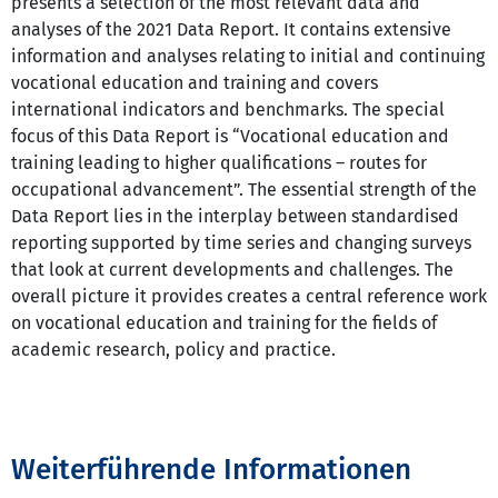
presents a selection of the most relevant data and
analyses of the 2021 Data Report. It contains extensive
information and analyses relating to initial and continuing
vocational education and training and covers
international indicators and benchmarks. The special
focus of this Data Report is “Vocational education and
training leading to higher qualifications – routes for
occupational advancement”. The essential strength of the
Data Report lies in the interplay between standardised
reporting supported by time series and changing surveys
that look at current developments and challenges. The
overall picture it provides creates a central reference work
on vocational education and training for the fields of
academic research, policy and practice.
Weiterführende Informationen