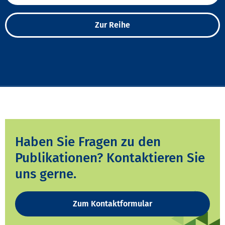
Zur Reihe
Haben Sie Fragen zu den
Publikationen? Kontaktieren Sie
uns gerne.
Zum Kontaktformular