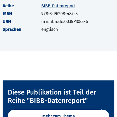
Reihe
BIBB-Datenreport
ISBN
978-3-96208-487-5
URN
urn:nbn:de:0035-1085-6
Sprachen
englisch
Diese Publikation ist Teil der
Reihe "BIBB-Datenreport"
Mehr zum Thema