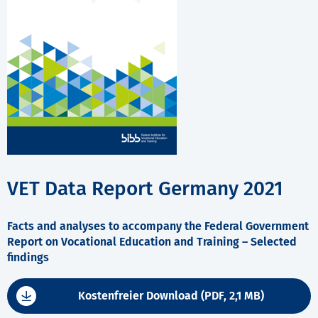
VET Data Report Germany 2021
Facts and analyses to accompany the Federal Government
Report on Vocational Education and Training – Selected
findings
Kostenfreier Download (PDF, 2,1 MB)