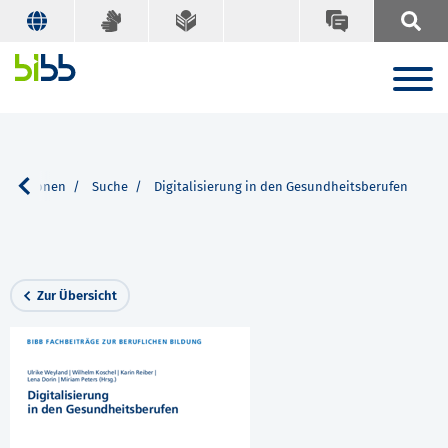
blikationen
Suche
Digitalisierung in den Gesundheitsberufen
Zur Übersicht