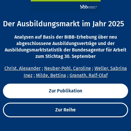
Der Ausbildungsmarkt im Jahr 2025
Analysen auf Basis der BIBB-Erhebung über neu
abgeschlossene Ausbildungsverträge und der
Ausbildungsmarktstatistik der Bundesagentur für Arbeit
zum Stichtag 30. September
Christ, Alexander
;
Neuber-Pohl, Caroline
;
Weller, Sabrina
Inez
;
Milde, Bettina
;
Granath, Ralf-Olaf
Zur Publikation
Zur Reihe