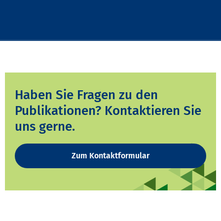
Haben Sie Fragen zu den
Publikationen? Kontaktieren Sie
uns gerne.
Zum Kontaktformular