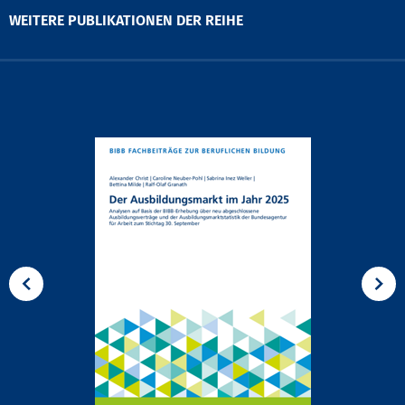
WEITERE PUBLIKATIONEN DER REIHE