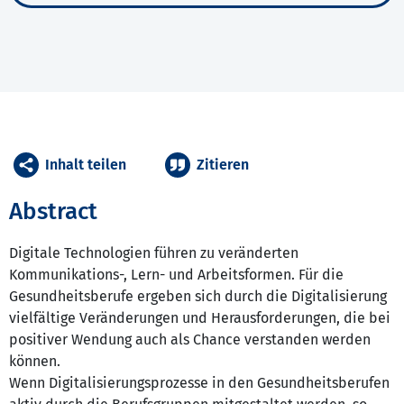
Inhalt teilen
Zitieren
Abstract
Digitale Technologien führen zu veränderten
Kommunikations-, Lern- und Arbeitsformen. Für die
Gesundheitsberufe ergeben sich durch die Digitalisierung
vielfältige Veränderungen und Herausforderungen, die bei
positiver Wendung auch als Chance verstanden werden
können.
Wenn Digitalisierungsprozesse in den Gesundheitsberufen