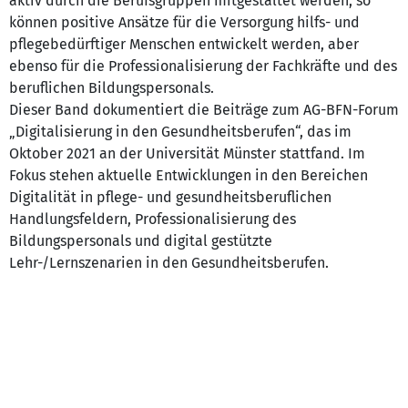
aktiv durch die Berufsgruppen mitgestaltet werden, so
können positive Ansätze für die Versorgung hilfs- und
pflegebedürftiger Menschen entwickelt werden, aber
ebenso für die Professionalisierung der Fachkräfte und des
beruflichen Bildungspersonals.
Dieser Band dokumentiert die Beiträge zum AG-BFN-Forum
„Digitalisierung in den Gesundheitsberufen“, das im
Oktober 2021 an der Universität Münster stattfand. Im
Fokus stehen aktuelle Entwicklungen in den Bereichen
Digitalität in pflege- und gesundheitsberuflichen
Handlungsfeldern, Professionalisierung des
Bildungspersonals und digital gestützte
Lehr-/Lernszenarien in den Gesundheitsberufen.