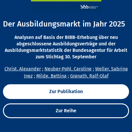
Der Ausbildungsmarkt im Jahr 2025
Analysen auf Basis der BIBB-Erhebung über neu
abgeschlossene Ausbildungsverträge und der
Ausbildungsmarktstatistik der Bundesagentur für Arbeit
zum Stichtag 30. September
Christ, Alexander
;
Neuber-Pohl, Caroline
;
Weller, Sabrina
Inez
;
Milde, Bettina
;
Granath, Ralf-Olaf
Zur Publikation
Zur Reihe