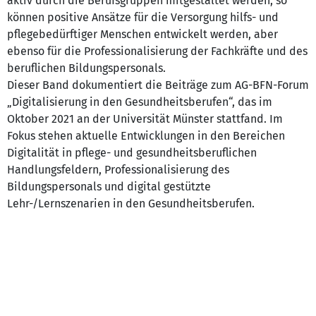
aktiv durch die Berufsgruppen mitgestaltet werden, so
können positive Ansätze für die Versorgung hilfs- und
pflegebedürftiger Menschen entwickelt werden, aber
ebenso für die Professionalisierung der Fachkräfte und des
beruflichen Bildungspersonals.
Dieser Band dokumentiert die Beiträge zum AG-BFN-Forum
„Digitalisierung in den Gesundheitsberufen“, das im
Oktober 2021 an der Universität Münster stattfand. Im
Fokus stehen aktuelle Entwicklungen in den Bereichen
Digitalität in pflege- und gesundheitsberuflichen
Handlungsfeldern, Professionalisierung des
Bildungspersonals und digital gestützte
Lehr-/Lernszenarien in den Gesundheitsberufen.