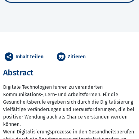
Inhalt teilen
Zitieren
Abstract
Digitale Technologien führen zu veränderten
Kommunikations-, Lern- und Arbeitsformen. Für die
Gesundheitsberufe ergeben sich durch die Digitalisierung
vielfältige Veränderungen und Herausforderungen, die bei
positiver Wendung auch als Chance verstanden werden
können.
Wenn Digitalisierungsprozesse in den Gesundheitsberufen