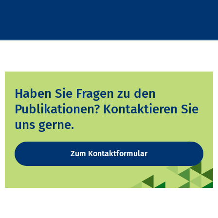
Haben Sie Fragen zu den
Publikationen? Kontaktieren Sie
uns gerne.
Zum Kontaktformular