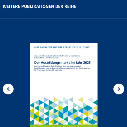
WEITERE PUBLIKATIONEN DER REIHE