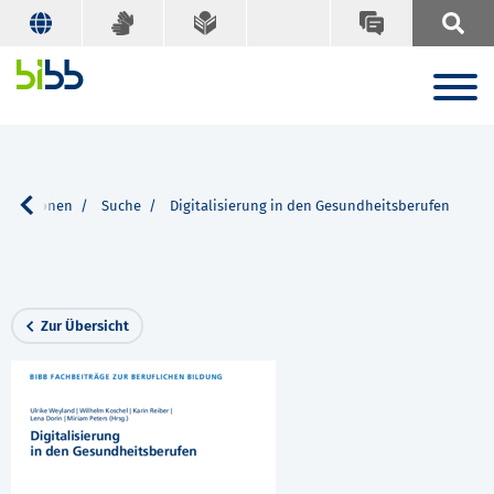
blikationen
Suche
Digitalisierung in den Gesundheitsberufen
Zur Übersicht