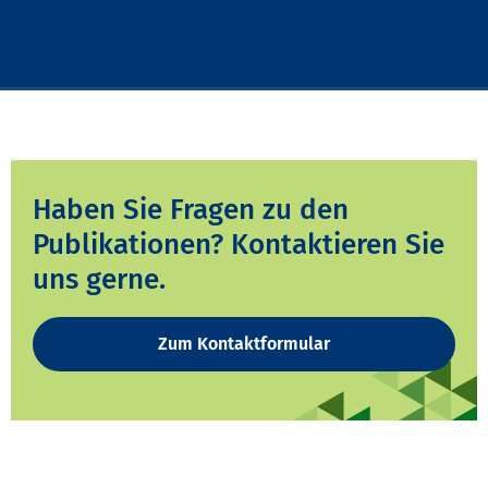
Haben Sie Fragen zu den
Publikationen? Kontaktieren Sie
uns gerne.
Zum Kontaktformular