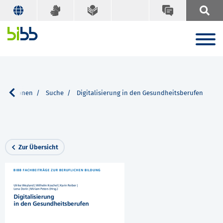
blikationen
Suche
Digitalisierung in den Gesundheitsberufen
Zur Übersicht