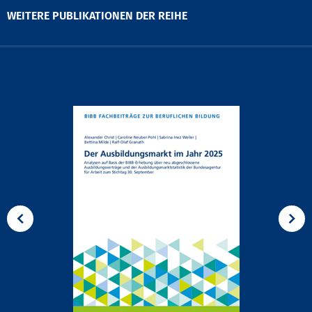
WEITERE PUBLIKATIONEN DER REIHE