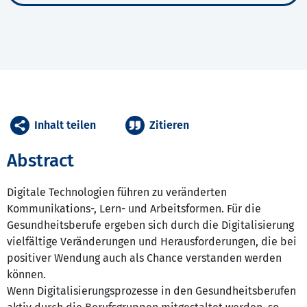
Inhalt teilen
Zitieren
Abstract
Digitale Technologien führen zu veränderten
Kommunikations-, Lern- und Arbeitsformen. Für die
Gesundheitsberufe ergeben sich durch die Digitalisierung
vielfältige Veränderungen und Herausforderungen, die bei
positiver Wendung auch als Chance verstanden werden
können.
Wenn Digitalisierungsprozesse in den Gesundheitsberufen