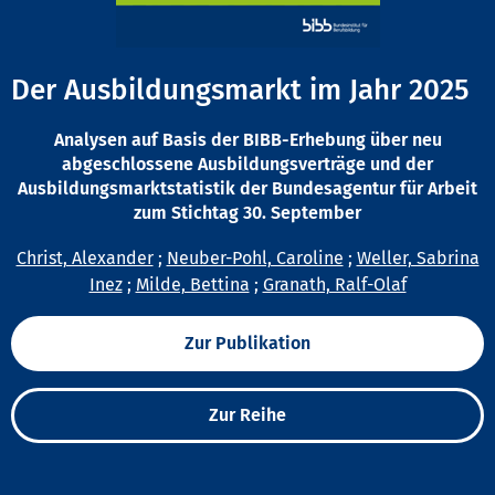
Der Ausbildungsmarkt im Jahr 2025
Analysen auf Basis der BIBB-Erhebung über neu
abgeschlossene Ausbildungsverträge und der
Ausbildungsmarktstatistik der Bundesagentur für Arbeit
zum Stichtag 30. September
Christ, Alexander
;
Neuber-Pohl, Caroline
;
Weller, Sabrina
Inez
;
Milde, Bettina
;
Granath, Ralf-Olaf
Zur Publikation
Zur Reihe