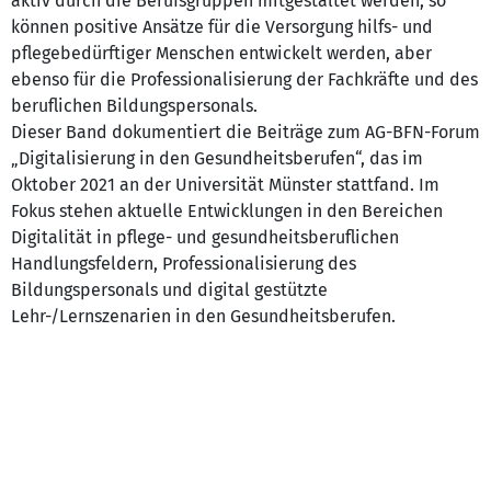
aktiv durch die Berufsgruppen mitgestaltet werden, so
können positive Ansätze für die Versorgung hilfs- und
pflegebedürftiger Menschen entwickelt werden, aber
ebenso für die Professionalisierung der Fachkräfte und des
beruflichen Bildungspersonals.
Dieser Band dokumentiert die Beiträge zum AG-BFN-Forum
„Digitalisierung in den Gesundheitsberufen“, das im
Oktober 2021 an der Universität Münster stattfand. Im
Fokus stehen aktuelle Entwicklungen in den Bereichen
Digitalität in pflege- und gesundheitsberuflichen
Handlungsfeldern, Professionalisierung des
Bildungspersonals und digital gestützte
Lehr-/Lernszenarien in den Gesundheitsberufen.