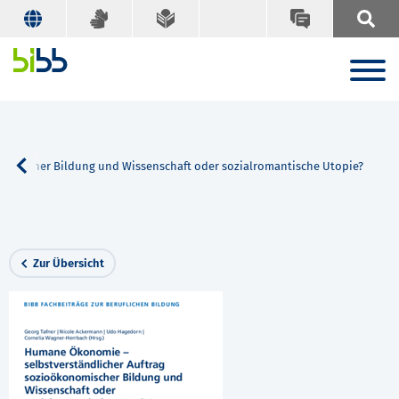
omischer Bildung und Wissenschaft oder sozialromantische Utopie?
Zur Übersicht