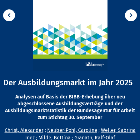
Der Ausbildungsmarkt im Jahr 2025
Analysen auf Basis der BIBB-Erhebung über neu
abgeschlossene Ausbildungsverträge und der
Ausbildungsmarktstatistik der Bundesagentur für Arbeit
zum Stichtag 30. September
Christ, Alexander
;
Neuber-Pohl, Caroline
;
Weller, Sabrina
Inez
;
Milde, Bettina
;
Granath, Ralf-Olaf