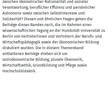
zwischen ökonomischer Rationalität und sozialer
Verantwortung, beruflicher Effizienz und persönlicher
Autonomie sowie zwischen Selbstinteresse und
Solidarität? Diesen und ähnlichen Fragen gehen die
Beiträge dieses Bandes nach, die im Rahmen einer
wissenschaftlichen Tagung an der Humboldt-Universität zu
Berlin von Vertreterinnen und Vertretern der Berufs- und
Wirtschaftspädagogik sowie der ökonomischen Bildung
diskutiert wurden. Die in diesem Themenband
enthaltenen Beiträge drehen sich um
sozioökonomische Bildung, plurale Ökonomik,
Wirtschaftsethik, Grundbildung und Pflege sowie
Hochschuldidaktik.