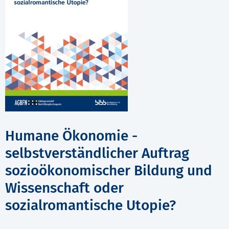
Humane Ökonomie -
selbstverständlicher Auftrag
sozioökonomischer Bildung und
Wissenschaft oder
sozialromantische Utopie?