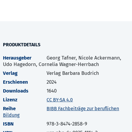
PRODUKTDETAILS
Herausgeber
Georg Tafner, Nicole Ackermann,
Udo Hagedorn, Cornelia Wagner-Herrbach
Verlag
Verlag Barbara Budrich
Erschienen
2024
Downloads
1640
Lizenz
CC BY-SA 4.0
Reihe
BIBB Fachbeiträge zur beruflichen
Bildung
ISBN
978-3-8474-2858-9