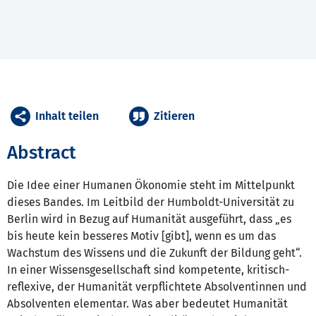
Inhalt teilen
Zitieren
Abstract
Die Idee einer Humanen Ökonomie steht im Mittelpunkt
dieses Bandes. Im Leitbild der Humboldt-Universität zu
Berlin wird in Bezug auf Humanität ausgeführt, dass „es
bis heute kein besseres Motiv [gibt], wenn es um das
Wachstum des Wissens und die Zukunft der Bildung geht“.
In einer Wissensgesellschaft sind kompetente, kritisch-
reflexive, der Humanität verpflichtete Absolventinnen und
Absolventen elementar. Was aber bedeutet Humanität