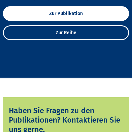
Zur Publikation
Zur Reihe
Haben Sie Fragen zu den
Publikationen? Kontaktieren Sie
uns gerne.