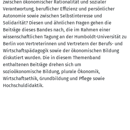
zwischen ökonomischer Rationalität und sozialer
Verantwortung, beruflicher Effizienz und persönlicher
Autonomie sowie zwischen Selbstinteresse und
Solidarität? Diesen und ähnlichen Fragen gehen die
Beiträge dieses Bandes nach, die im Rahmen einer
wissenschaftlichen Tagung an der Humboldt-Universität zu
Berlin von Vertreterinnen und Vertretern der Berufs- und
Wirtschaftspädagogik sowie der ökonomischen Bildung
diskutiert wurden. Die in diesem Themenband
enthaltenen Beiträge drehen sich um
sozioökonomische Bildung, plurale Ökonomik,
Wirtschaftsethik, Grundbildung und Pflege sowie
Hochschuldidaktik.