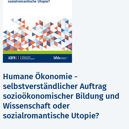
Humane Ökonomie -
selbstverständlicher Auftrag
sozioökonomischer Bildung und
Wissenschaft oder
sozialromantische Utopie?