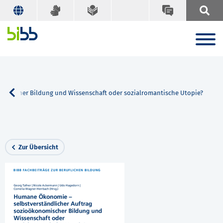
omischer Bildung und Wissenschaft oder sozialromantische Utopie?
Zur Übersicht