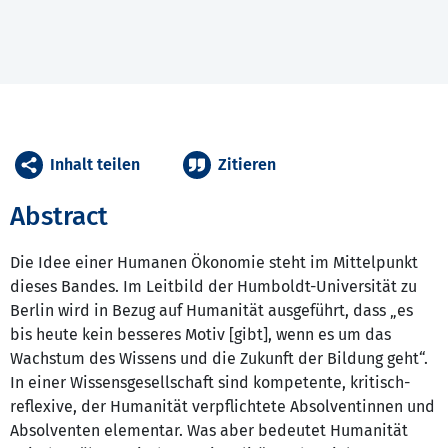
Inhalt teilen
Zitieren
Abstract
Die Idee einer Humanen Ökonomie steht im Mittelpunkt
dieses Bandes. Im Leitbild der Humboldt-Universität zu
Berlin wird in Bezug auf Humanität ausgeführt, dass „es
bis heute kein besseres Motiv [gibt], wenn es um das
Wachstum des Wissens und die Zukunft der Bildung geht“.
In einer Wissensgesellschaft sind kompetente, kritisch-
reflexive, der Humanität verpflichtete Absolventinnen und
Absolventen elementar. Was aber bedeutet Humanität