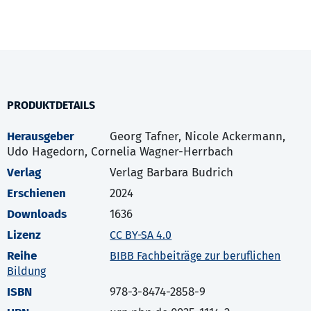
PRODUKTDETAILS
Herausgeber
Georg Tafner, Nicole Ackermann,
Udo Hagedorn, Cornelia Wagner-Herrbach
Verlag
Verlag Barbara Budrich
Erschienen
2024
Downloads
1636
Lizenz
CC BY-SA 4.0
Reihe
BIBB Fachbeiträge zur beruflichen
Bildung
ISBN
978-3-8474-2858-9