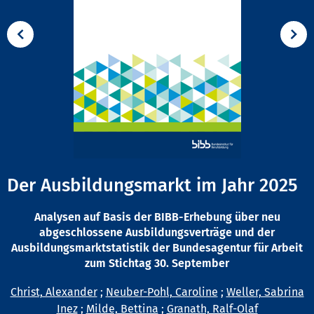
Der Ausbildungsmarkt im Jahr 2025
Analysen auf Basis der BIBB-Erhebung über neu
abgeschlossene Ausbildungsverträge und der
Ausbildungsmarktstatistik der Bundesagentur für Arbeit
zum Stichtag 30. September
Christ, Alexander
;
Neuber-Pohl, Caroline
;
Weller, Sabrina
Inez
;
Milde, Bettina
;
Granath, Ralf-Olaf