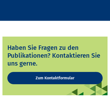
Haben Sie Fragen zu den
Publikationen? Kontaktieren Sie
uns gerne.
Zum Kontaktformular