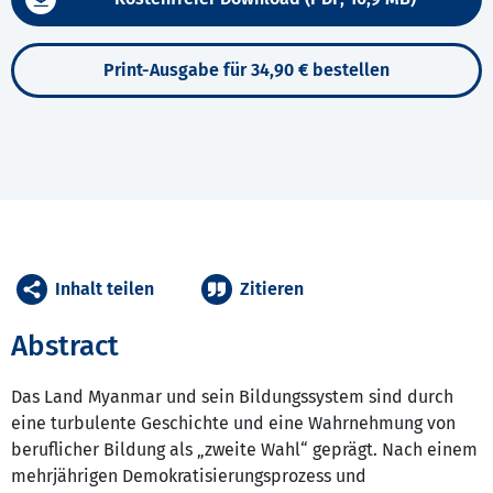
Print-Ausgabe für 34,90 € bestellen
Inhalt teilen
Zitieren
Abstract
Das Land Myanmar und sein Bildungssystem sind durch
eine turbulente Geschichte und eine Wahrnehmung von
beruflicher Bildung als „zweite Wahl“ geprägt. Nach einem
mehrjährigen Demokratisierungsprozess und