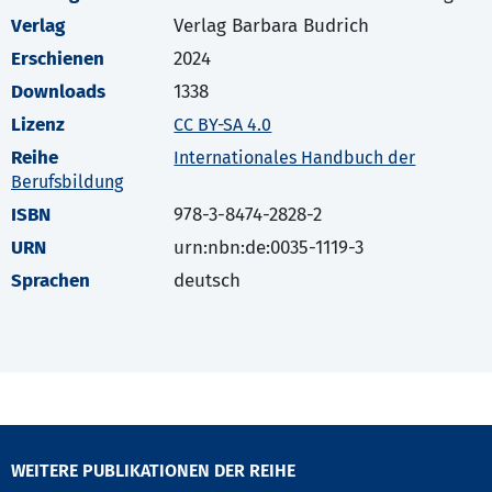
Verlag
Verlag Barbara Budrich
Erschienen
2024
Downloads
1338
Lizenz
CC BY-SA 4.0
Reihe
Internationales Handbuch der
Berufsbildung
ISBN
978-3-8474-2828-2
URN
urn:nbn:de:0035-1119-3
Sprachen
deutsch
WEITERE PUBLIKATIONEN DER REIHE