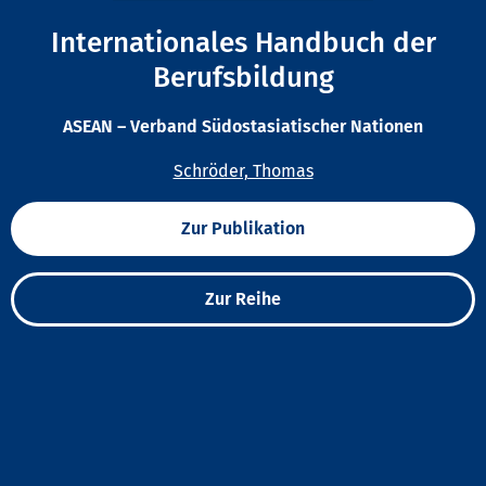
Internationales Handbuch der
Berufsbildung
ASEAN – Verband Südostasiatischer Nationen
Schröder, Thomas
Zur Publikation
Zur Reihe