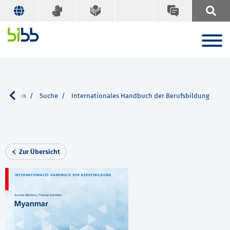
kationen
Suche
Internationales Handbuch der Berufsbildung
Zur Übersicht