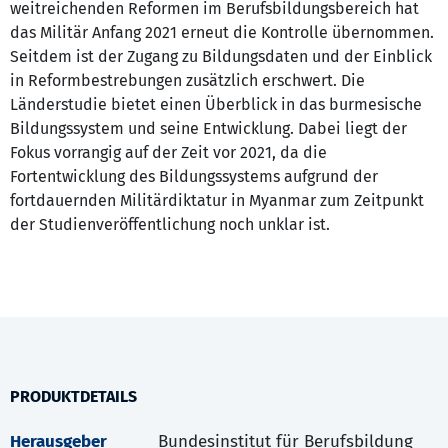
weitreichenden Reformen im Berufsbildungsbereich hat
das Militär Anfang 2021 erneut die Kontrolle übernommen.
Seitdem ist der Zugang zu Bildungsdaten und der Einblick
in Reformbestrebungen zusätzlich erschwert. Die
Länderstudie bietet einen Überblick in das burmesische
Bildungssystem und seine Entwicklung. Dabei liegt der
Fokus vorrangig auf der Zeit vor 2021, da die
Fortentwicklung des Bildungssystems aufgrund der
fortdauernden Militärdiktatur in Myanmar zum Zeitpunkt
der Studienveröffentlichung noch unklar ist.
PRODUKTDETAILS
Herausgeber
Bundesinstitut für Berufsbildung