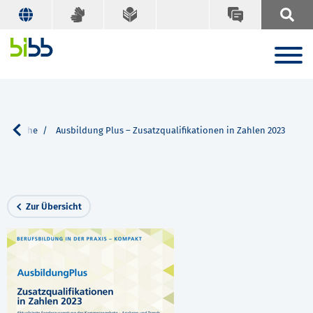
Suche
Ausbildung Plus – Zusatzqualifikationen in Zahlen 2023
Zur Übersicht