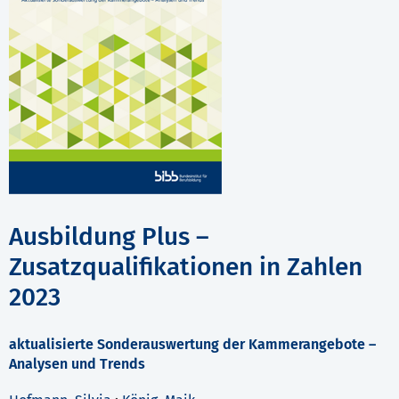
Ausbildung Plus –
Zusatzqualifikationen in Zahlen
2023
aktualisierte Sonderauswertung der Kammerangebote –
Analysen und Trends