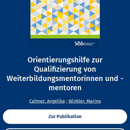
Orientierungshilfe zur
Qualifizierung von
Weiterbildungsmentorinnen und -
mentoren
Calmez, Angelika
;
Winkler, Marina
Zur Publikation