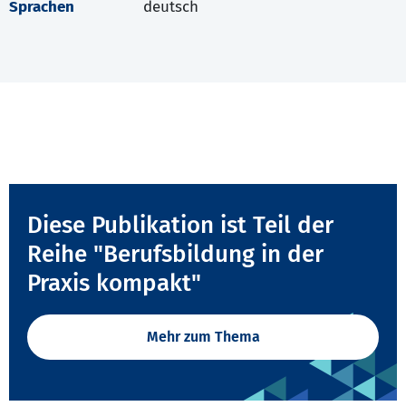
Sprachen
deutsch
Diese Publikation ist Teil der
Reihe "Berufsbildung in der
Praxis kompakt"
Mehr zum Thema