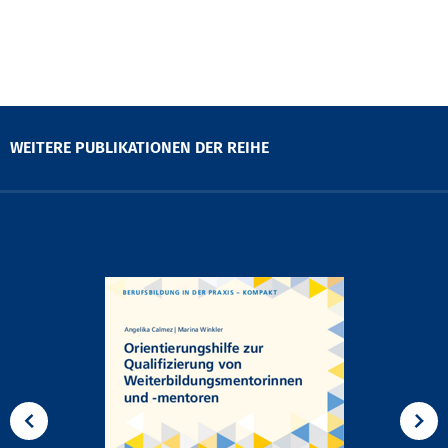
WEITERE PUBLIKATIONEN DER REIHE