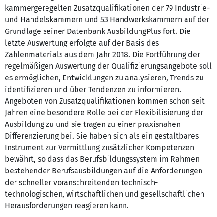
kammergeregelten Zusatzqualifikationen der 79 Industrie-
und Handelskammern und 53 Handwerkskammern auf der
Grundlage seiner Datenbank AusbildungPlus fort. Die
letzte Auswertung erfolgte auf der Basis des
Zahlenmaterials aus dem Jahr 2018. Die Fortführung der
regelmäßigen Auswertung der Qualifizierungsangebote soll
es ermöglichen, Entwicklungen zu analysieren, Trends zu
identifizieren und über Tendenzen zu informieren.
Angeboten von Zusatzqualifikationen kommen schon seit
Jahren eine besondere Rolle bei der Flexibilisierung der
Ausbildung zu und sie tragen zu einer praxisnahen
Differenzierung bei. Sie haben sich als ein gestaltbares
Instrument zur Vermittlung zusätzlicher Kompetenzen
bewährt, so dass das Berufsbildungssystem im Rahmen
bestehender Berufsausbildungen auf die Anforderungen
der schneller voranschreitenden technisch-
technologischen, wirtschaftlichen und gesellschaftlichen
Herausforderungen reagieren kann.