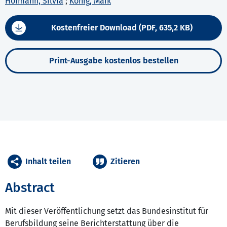
Hofmann, Silvia
;
König, Maik
Kostenfreier Download (PDF, 635,2 KB)
Print-Ausgabe kostenlos bestellen
Inhalt teilen
Zitieren
Abstract
Mit dieser Veröffentlichung setzt das Bundesinstitut für
Berufsbildung seine Berichterstattung über die