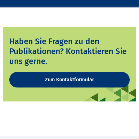
Haben Sie Fragen zu den
Publikationen? Kontaktieren Sie
uns gerne.
Zum Kontaktformular