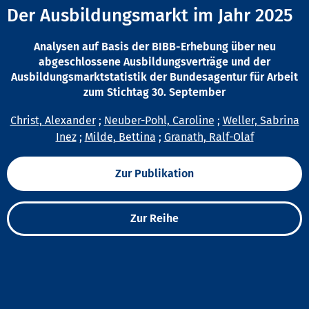
Der Ausbildungsmarkt im Jahr 2025
Analysen auf Basis der BIBB-Erhebung über neu
abgeschlossene Ausbildungsverträge und der
Ausbildungsmarktstatistik der Bundesagentur für Arbeit
zum Stichtag 30. September
Christ, Alexander
;
Neuber-Pohl, Caroline
;
Weller, Sabrina
Inez
;
Milde, Bettina
;
Granath, Ralf-Olaf
Zur Publikation
Zur Reihe