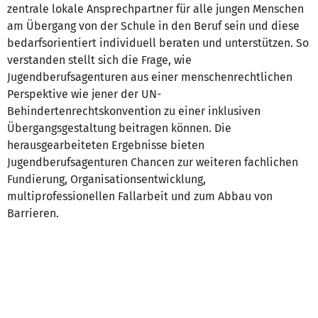
zentrale lokale Ansprechpartner für alle jungen Menschen
am Übergang von der Schule in den Beruf sein und diese
bedarfsorientiert individuell beraten und unterstützen. So
verstanden stellt sich die Frage, wie
Jugendberufsagenturen aus einer menschenrechtlichen
Perspektive wie jener der UN-
Behindertenrechtskonvention zu einer inklusiven
Übergangsgestaltung beitragen können. Die
herausgearbeiteten Ergebnisse bieten
Jugendberufsagenturen Chancen zur weiteren fachlichen
Fundierung, Organisationsentwicklung,
multiprofessionellen Fallarbeit und zum Abbau von
Barrieren.