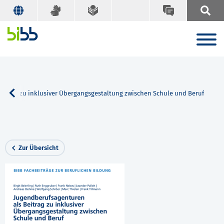
eitrag zu inklusiver Übergangsgestaltung zwischen Schule und Beruf
Zur Übersicht