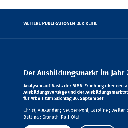
WEITERE PUBLIKATIONEN DER REIHE
Der Ausbildungsmarkt im Jahr 
Analysen auf Basis der BIBB-Erhebung über neu 
Ausbildungsverträge und der Ausbildungsmarktst
für Arbeit zum Stichtag 30. September
Christ, Alexander
;
Neuber-Pohl, Caroline
;
Weller, 
Bettina
;
Granath, Ralf-Olaf