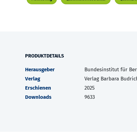
PRODUKTDETAILS
Herausgeber
Bundesinstitut für Be
Verlag
Verlag Barbara Budric
Erschienen
2025
Downloads
9633