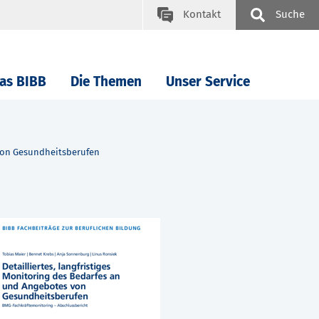
Kontakt
Suche
as BIBB
Die Themen
Unser Service
 von Gesundheitsberufen