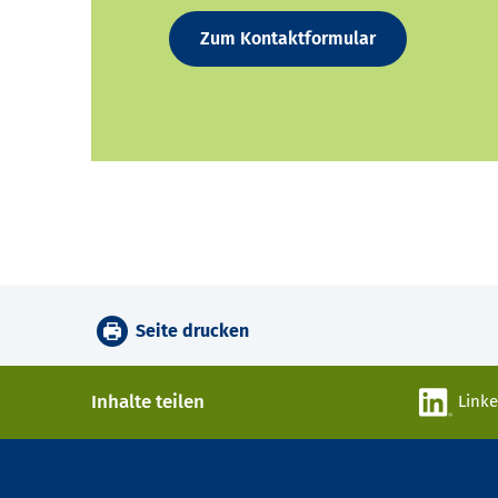
Zum Kontaktformular
Seite drucken
Inhalte teilen
Link