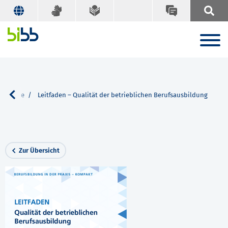
Suche
Leitfaden – Qualität der betrieblichen Berufsausbildung
Zur Übersicht