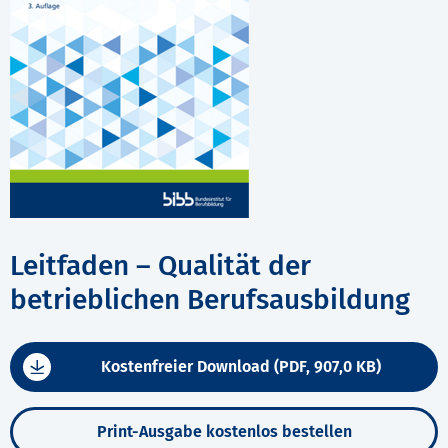
Leitfaden – Qualität der
betrieblichen Berufsausbildung
Kostenfreier Download (PDF, 907,0 KB)
Print-Ausgabe kostenlos bestellen