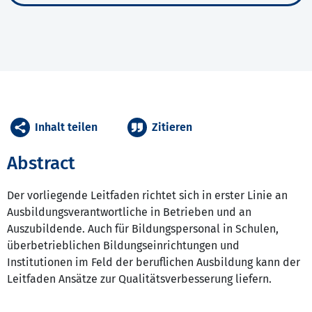
Inhalt teilen
Zitieren
Abstract
Der vorliegende Leitfaden richtet sich in erster Linie an
Ausbildungsverantwortliche in Betrieben und an
Auszubildende. Auch für Bildungspersonal in Schulen,
überbetrieblichen Bildungseinrichtungen und
Institutionen im Feld der beruflichen Ausbildung kann der
Leitfaden Ansätze zur Qualitätsverbesserung liefern.