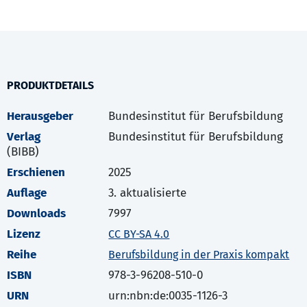
PRODUKTDETAILS
Herausgeber
Bundesinstitut für Berufsbildung
Verlag
Bundesinstitut für Berufsbildung
(BIBB)
Erschienen
2025
Auflage
3. aktualisierte
Downloads
7997
Lizenz
CC BY-SA 4.0
Reihe
Berufsbildung in der Praxis kompakt
ISBN
978-3-96208-510-0
URN
urn:nbn:de:0035-1126-3