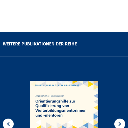
WEITERE PUBLIKATIONEN DER REIHE