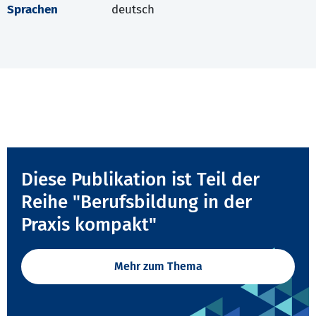
Sprachen
deutsch
Diese Publikation ist Teil der
Reihe "Berufsbildung in der
Praxis kompakt"
Mehr zum Thema