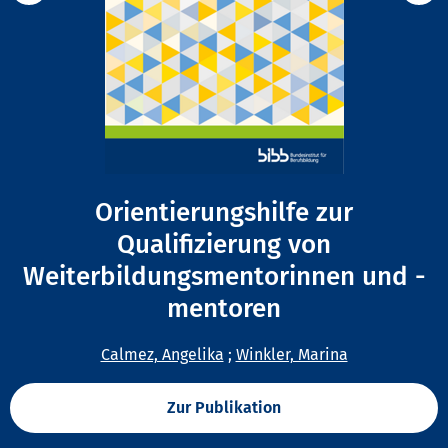
Orientierungshilfe zur
Qualifizierung von
Weiterbildungsmentorinnen und -
mentoren
Calmez, Angelika
;
Winkler, Marina
Zur Publikation