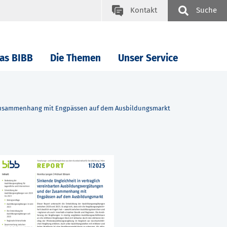
Kontakt
Suche
as BIBB
Die Themen
Unser Service
r Zusammenhang mit Engpässen auf dem Ausbildungsmarkt