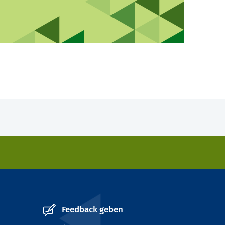
Feedback geben