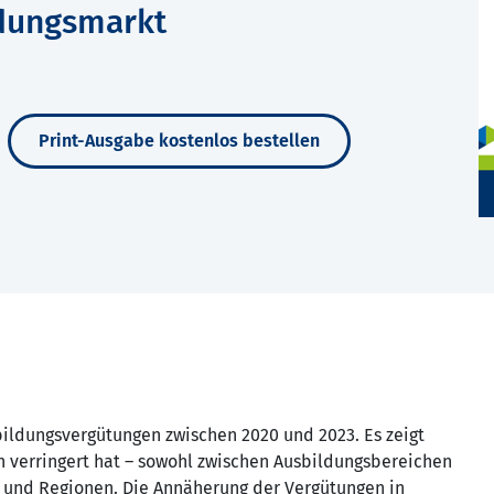
dungsmarkt
Print-Ausgabe kostenlos bestellen
bildungsvergütungen zwischen 2020 und 2023. Es zeigt
ch verringert hat – sowohl zwischen Ausbildungsbereichen
e und Regionen. Die Annäherung der Vergütungen in