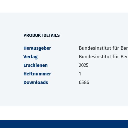
PRODUKTDETAILS
Herausgeber
Bundesinstitut für Be
Verlag
Bundesinstitut für Be
Erschienen
2025
Heftnummer
1
Downloads
6586