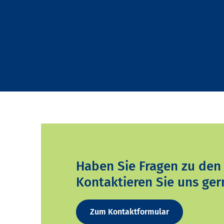
Haben Sie Fragen zu den
Kontaktieren Sie uns ger
Zum Kontaktformular