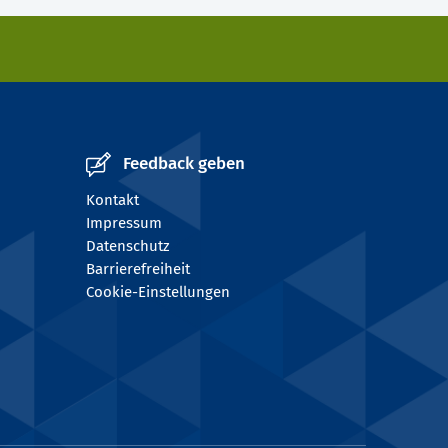
Feedback geben
Kontakt
Impressum
Datenschutz
Barrierefreiheit
Cookie-Einstellungen