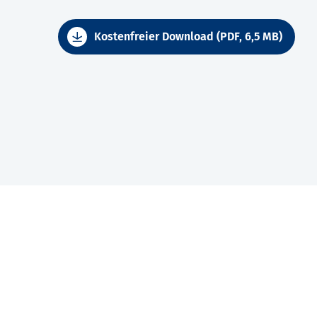
Kostenfreier Download (PDF, 6,5 MB)