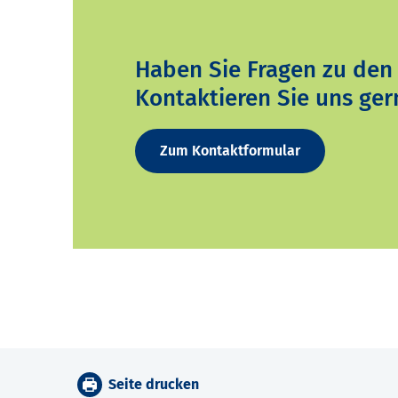
Haben Sie Fragen zu den
Kontaktieren Sie uns ger
Zum Kontaktformular
Seite drucken