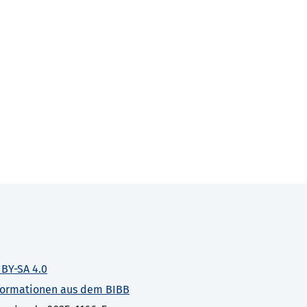
 BY-SA 4.0
formationen aus dem BIBB