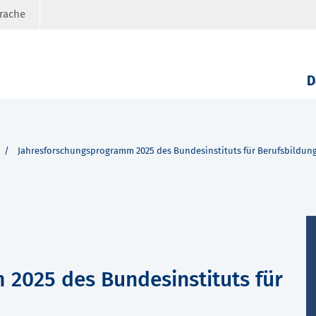
prache
D
Jahresforschungsprogramm 2025 des Bundesinstituts für Berufsbildun
2025 des Bundesinstituts für