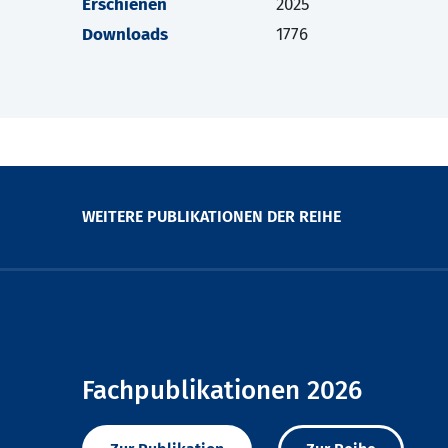
Erschienen
2025
Downloads
1776
WEITERE PUBLIKATIONEN DER REIHE
Fachpublikationen 2026