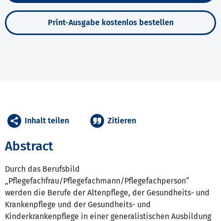
Print-Ausgabe kostenlos bestellen
Inhalt teilen
Zitieren
Abstract
Durch das Berufsbild
„Pflegefachfrau/Pflegefachmann/Pflegefachperson“
werden die Berufe der Altenpflege, der Gesundheits- und
Krankenpflege und der Gesundheits- und
Kinderkrankenpflege in einer generalistischen Ausbildung