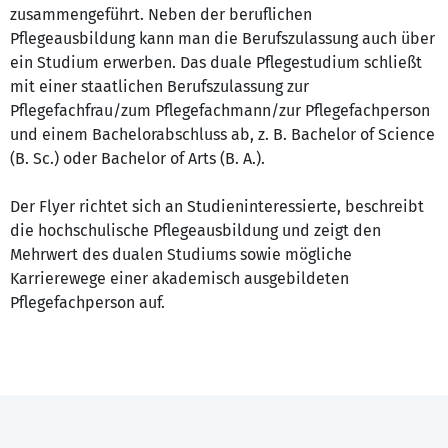
zusammengeführt. Neben der beruflichen
Pflegeausbildung kann man die Berufszulassung auch über
ein Studium erwerben. Das duale Pflegestudium schließt
mit einer staatlichen Berufszulassung zur
Pflegefachfrau/zum Pflegefachmann/zur Pflegefachperson
und einem Bachelorabschluss ab, z. B. Bachelor of Science
(B. Sc.) oder Bachelor of Arts (B. A.).
Der Flyer richtet sich an Studieninteressierte, beschreibt
die hochschulische Pflegeausbildung und zeigt den
Mehrwert des dualen Studiums sowie mögliche
Karrierewege einer akademisch ausgebildeten
Pflegefachperson auf.