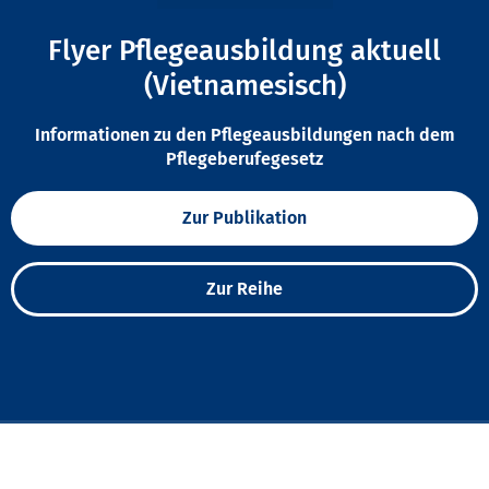
Flyer Pflegeausbildung aktuell
(Vietnamesisch)
Informationen zu den Pflegeausbildungen nach dem
Pflegeberufegesetz
Zur Publikation
Zur Reihe