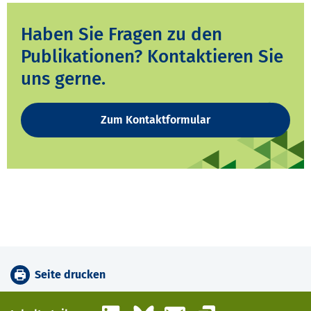
Haben Sie Fragen zu den
Publikationen? Kontaktieren Sie
uns gerne.
Zum Kontaktformular
Seite drucken
LinkedIn
Bluesky
E-Mail