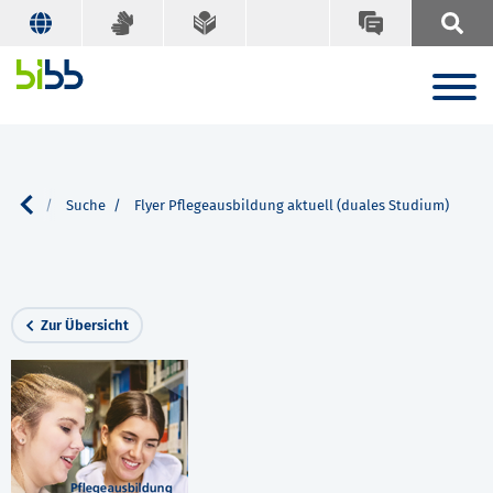
tionen
Suche
Flyer Pflegeausbildung aktuell (duales Studium)
Zur Übersicht