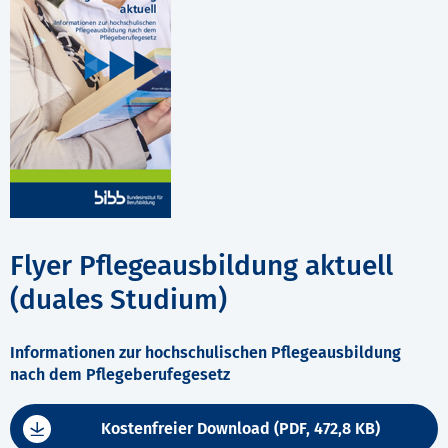
Flyer Pflegeausbildung aktuell
(duales Studium)
Informationen zur hochschulischen Pflegeausbildung
nach dem Pflegeberufegesetz
Kostenfreier Download (PDF, 472,8 KB)