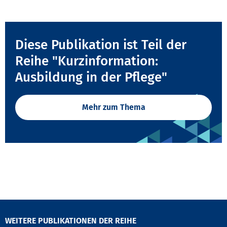
Diese Publikation ist Teil der
Reihe "Kurzinformation:
Ausbildung in der Pflege"
Mehr zum Thema
WEITERE PUBLIKATIONEN DER REIHE