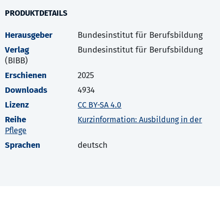
PRODUKTDETAILS
Herausgeber
Bundesinstitut für Berufsbildung
Verlag
Bundesinstitut für Berufsbildung
(BIBB)
Erschienen
2025
Downloads
4934
Lizenz
CC BY-SA 4.0
Reihe
Kurzinformation: Ausbildung in der
Pflege
Sprachen
deutsch