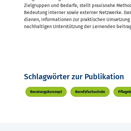
Zielgruppen und Bedarfe, stellt praxisnahe Met
Bedeutung interner sowie externer Netzwerke. Das 
dienen, Informationen zur praktischen Umsetzung 
nachhaltigen Unterstützung der Lernenden beitra
Schlagwörter zur Publikation
Beratungskonzept
Berufsfachschule
Pflegeb