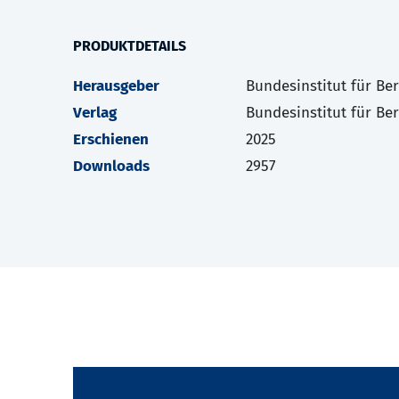
PRODUKTDETAILS
Herausgeber
Bundesinstitut für Be
Verlag
Bundesinstitut für Be
Erschienen
2025
Downloads
2957