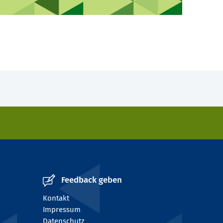
Feedback geben
Kontakt
Impressum
Datenschutz