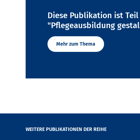
Diese Publikation ist Tei
"Pflegeausbildung gestal
Mehr zum Thema
WEITERE PUBLIKATIONEN DER REIHE