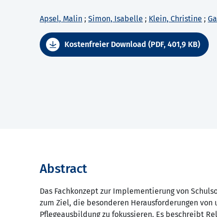
Apsel, Malin
;
Simon, Isabelle
;
Klein, Christine
;
Ga
Kostenfreier Download (PDF, 401,9 KB)
Abstract
Das Fachkonzept zur Implementierung von Schulso
zum Ziel, die besonderen Herausforderungen von 
Pflegeausbildung zu fokussieren. Es beschreibt Re