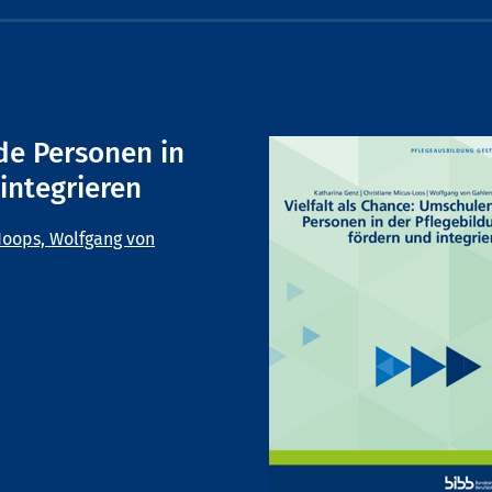
de Personen in
integrieren
oops, Wolfgang von