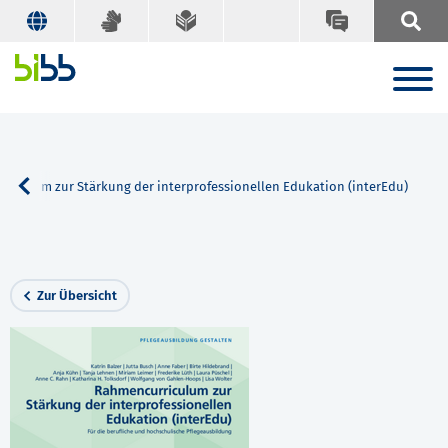
riculum zur Stärkung der interprofessionellen Edukation (interEdu)
Zur Übersicht