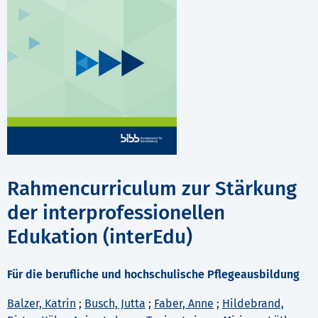
Rahmencurriculum zur Stärkung
der interprofessionellen
Edukation (interEdu)
Für die berufliche und hochschulische Pflegeausbildung
Balzer, Katrin
;
Busch, Jutta
;
Faber, Anne
;
Hildebrand,