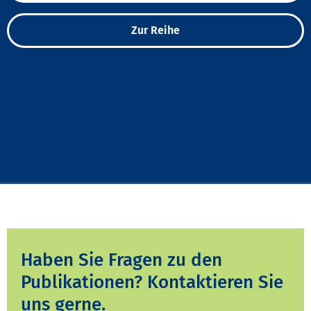
Zur Reihe
Haben Sie Fragen zu den
Publikationen? Kontaktieren Sie
uns gerne.