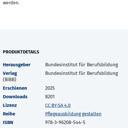
werden.
PRODUKTDETAILS
Herausgeber
Bundesinstitut für Berufsbildung
Verlag
Bundesinstitut für Berufsbildung
(BIBB)
Erschienen
2025
Downloads
8201
Lizenz
CC BY-SA 4.0
Reihe
Pflegeausbildung gestalten
ISBN
978-3-96208-544-5