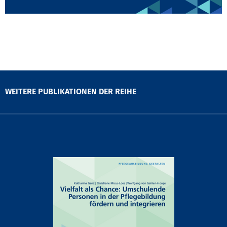
WEITERE PUBLIKATIONEN DER REIHE