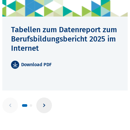
Tabellen zum Datenreport zum
Berufsbildungsbericht 2025 im
Internet
Download PDF