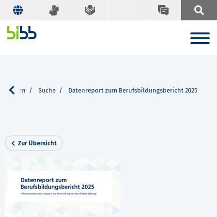
ikationen
Suche
Datenreport zum Berufsbildungsbericht 2025
Zur Übersicht