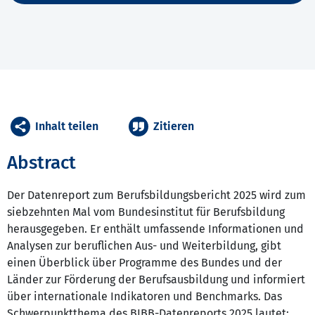
Inhalt teilen
Zitieren
Abstract
Der Datenreport zum Berufsbildungsbericht 2025 wird zum
siebzehnten Mal vom Bundesinstitut für Berufsbildung
herausgegeben. Er enthält umfassende Informationen und
Analysen zur beruflichen Aus- und Weiterbildung, gibt
einen Überblick über Programme des Bundes und der
Länder zur Förderung der Berufsausbildung und informiert
über internationale Indikatoren und Benchmarks. Das
Schwerpunktthema des BIBB-Datenreports 2025 lautet: