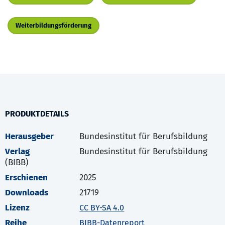
Weiterbildungsförderung
PRODUKTDETAILS
Herausgeber
Bundesinstitut für Berufsbildung
Verlag
Bundesinstitut für Berufsbildung
(BIBB)
Erschienen
2025
Downloads
21719
Lizenz
CC BY-SA 4.0
Reihe
BIBB-Datenreport