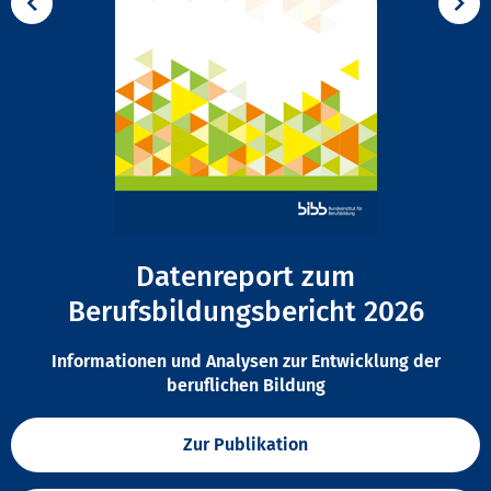
Datenreport zum
Berufsbildungsbericht 2026
Informationen und Analysen zur Entwicklung der
beruflichen Bildung
Zur Publikation