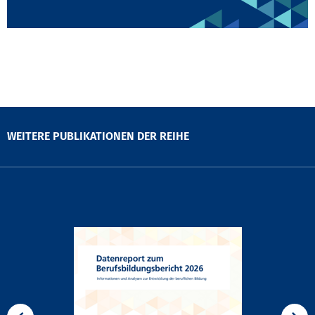
WEITERE PUBLIKATIONEN DER REIHE