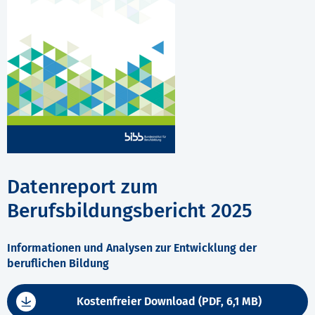
Datenreport zum
Berufsbildungsbericht 2025
Informationen und Analysen zur Entwicklung der
beruflichen Bildung
Kostenfreier Download (PDF, 6,1 MB)