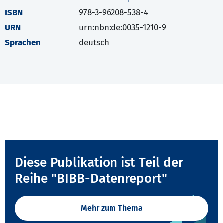
ISBN
978-3-96208-538-4
URN
urn:nbn:de:0035-1210-9
Sprachen
deutsch
Diese Publikation ist Teil der
Reihe "BIBB-Datenreport"
Mehr zum Thema