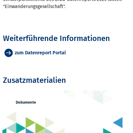
"Einwanderungsgesellschaft".
Weiterführende Informationen
zum Datenreport Portal
Zusatzmaterialien
Dokumente