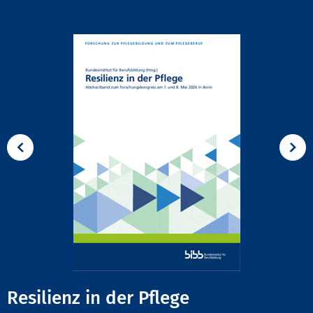
Resilienz in der Pflege