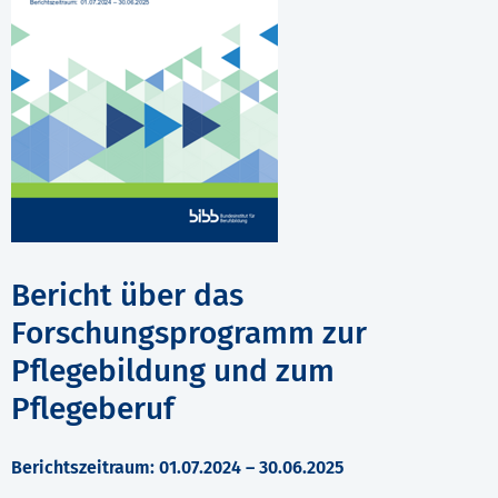
Bericht über das
Forschungsprogramm zur
Pflegebildung und zum
Pflegeberuf
Berichtszeitraum: 01.07.2024 – 30.06.2025