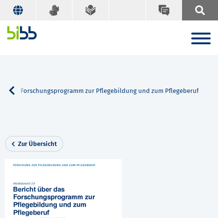
ber das Forschungsprogramm zur Pflegebildung und zum Pflegeberuf
Zur Übersicht