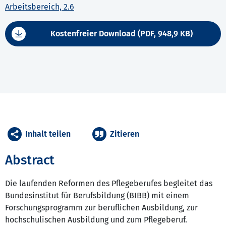
Arbeitsbereich, 2.6
Kostenfreier Download (PDF, 948,9 KB)
Inhalt teilen
Zitieren
Abstract
Die laufenden Reformen des Pflegeberufes begleitet das
Bundesinstitut für Berufsbildung (BIBB) mit einem
Forschungsprogramm zur beruflichen Ausbildung, zur
hochschulischen Ausbildung und zum Pflegeberuf.