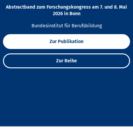
Abstractband zum Forschungskongress am 7. und 8. Mai
2026 in Bonn
Bundesinstitut für Berufsbildung
Zur Publikation
Zur Reihe