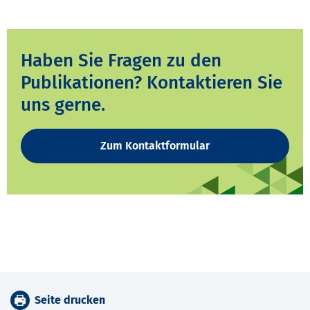
Haben Sie Fragen zu den
Publikationen? Kontaktieren Sie
uns gerne.
Zum Kontaktformular
Seite drucken