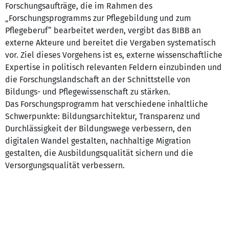
Forschungsaufträge, die im Rahmen des
„Forschungsprogramms zur Pflegebildung und zum
Pflegeberuf“ bearbeitet werden, vergibt das BIBB an
externe Akteure und bereitet die Vergaben systematisch
vor. Ziel dieses Vorgehens ist es, externe wissenschaftliche
Expertise in politisch relevanten Feldern einzubinden und
die Forschungslandschaft an der Schnittstelle von
Bildungs- und Pflegewissenschaft zu stärken.
Das Forschungsprogramm hat verschiedene inhaltliche
Schwerpunkte: Bildungsarchitektur, Transparenz und
Durchlässigkeit der Bildungswege verbessern, den
digitalen Wandel gestalten, nachhaltige Migration
gestalten, die Ausbildungsqualität sichern und die
Versorgungsqualität verbessern.