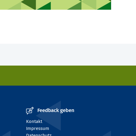
Feedback geben
Kontakt
Impressum
Datenschutz