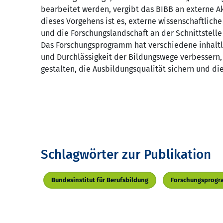
bearbeitet werden, vergibt das BIBB an externe Ak
dieses Vorgehens ist es, externe wissenschaftliche
und die Forschungslandschaft an der Schnittstelle
Das Forschungsprogramm hat verschiedene inhaltl
und Durchlässigkeit der Bildungswege verbessern,
gestalten, die Ausbildungsqualität sichern und di
Schlagwörter zur Publikation
Bundesinstitut für Berufsbildung
Forschungsprog