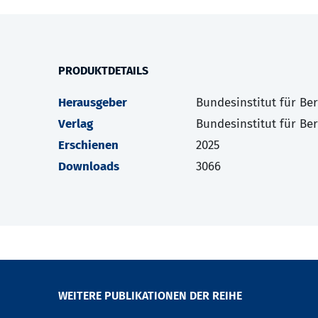
PRODUKTDETAILS
Herausgeber
Bundesinstitut für Be
Verlag
Bundesinstitut für Be
Erschienen
2025
Downloads
3066
WEITERE PUBLIKATIONEN DER REIHE