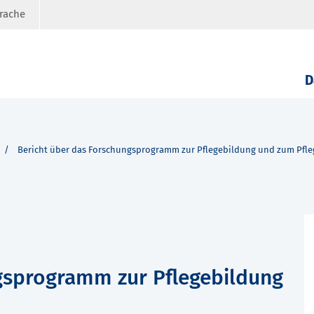
prache
D
Bericht über das Forschungsprogramm zur Pflegebildung und zum Pfle
gsprogramm zur Pflegebildung