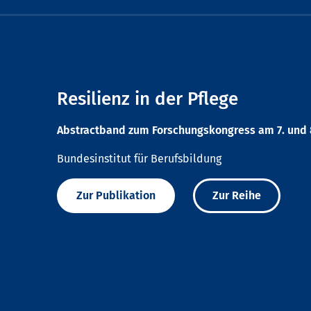
Resilienz in der Pflege
Abstractband zum Forschungskongress am 7. und 8
Bundesinstitut für Berufsbildung
Zur Publikation
Zur Reihe