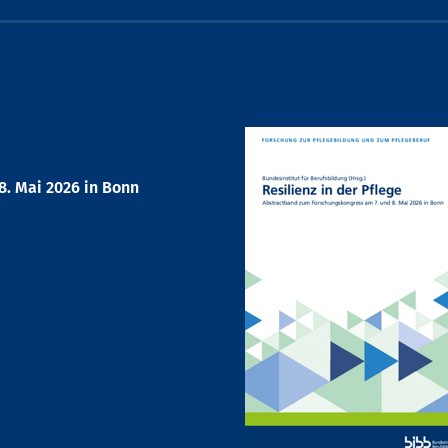
. Mai 2026 in Bonn