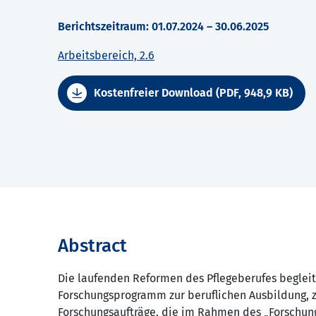
Berichtszeitraum: 01.07.2024 – 30.06.2025
Arbeitsbereich, 2.6
Kostenfreier Download (PDF, 948,9 KB)
Abstract
Die laufenden Reformen des Pflegeberufes begleit
Forschungsprogramm zur beruflichen Ausbildung, z
Forschungsaufträge, die im Rahmen des „Forschun