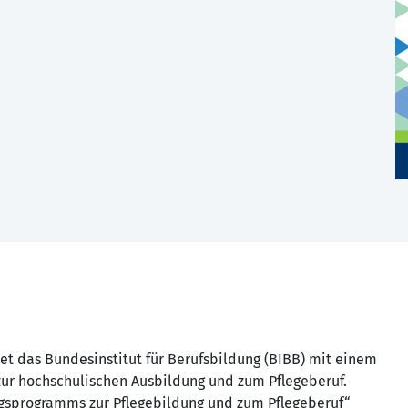
et das Bundesinstitut für Berufsbildung (BIBB) mit einem
ur hochschulischen Ausbildung und zum Pflegeberuf.
gsprogramms zur Pflegebildung und zum Pflegeberuf“