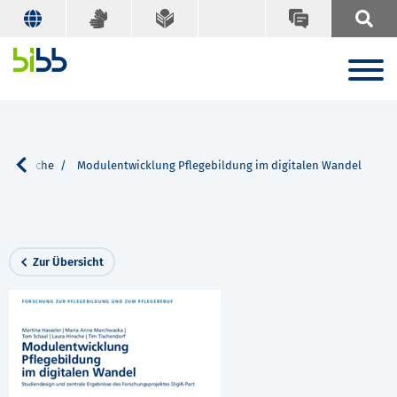
Suche
Modulentwicklung Pflegebildung im digitalen Wandel
Zur Übersicht