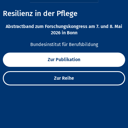
Resilienz in der Pflege
Abstractband zum Forschungskongress am 7. und 8. Mai
2026 in Bonn
Bundesinstitut für Berufsbildung
Zur Publikation
Zur Reihe