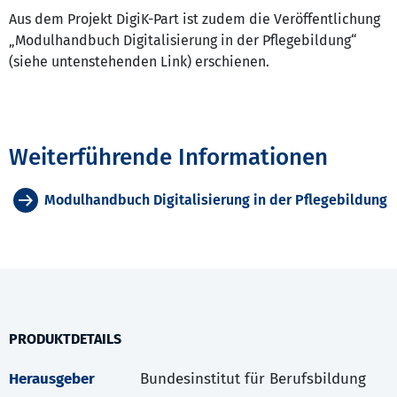
Aus dem Projekt DigiK-Part ist zudem die Veröffentlichung
„Modulhandbuch Digitalisierung in der Pflegebildung“
(siehe untenstehenden Link) erschienen.
Weiterführende Informationen
Modulhandbuch Digitalisierung in der Pflegebildung
PRODUKTDETAILS
Herausgeber
Bundesinstitut für Berufsbildung