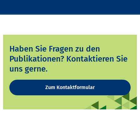
Haben Sie Fragen zu den
Publikationen? Kontaktieren Sie
uns gerne.
Zum Kontaktformular