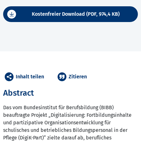
Kostenfreier Download (PDF, 974,4 KB)
Inhalt teilen
Zitieren
Abstract
Das vom Bundesinstitut für Berufsbildung (BIBB)
beauftragte Projekt „Digitalisierung: Fortbildungsinhalte
und partizipative Organisationsentwicklung für
schulisches und betriebliches Bildungspersonal in der
Pflege (DigiK-Part)“ zielte darauf ab, berufliches