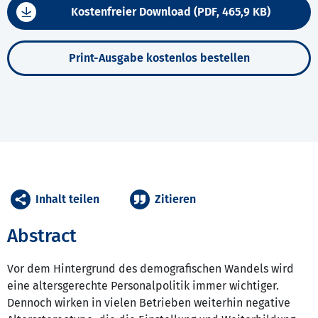
Kostenfreier Download (PDF, 465,9 KB)
Print-Ausgabe kostenlos bestellen
Inhalt teilen
Zitieren
Abstract
Vor dem Hintergrund des demografischen Wandels wird
eine altersgerechte Personalpolitik immer wichtiger.
Dennoch wirken in vielen Betrieben weiterhin negative