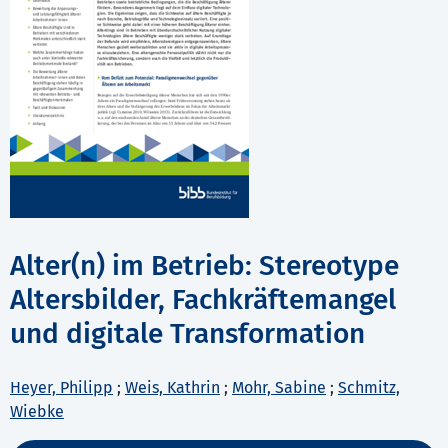
Alter(n) im Betrieb: Stereotype
Altersbilder, Fachkräftemangel
und digitale Transformation
Heyer, Philipp
;
Weis, Kathrin
;
Mohr, Sabine
;
Schmitz,
Wiebke