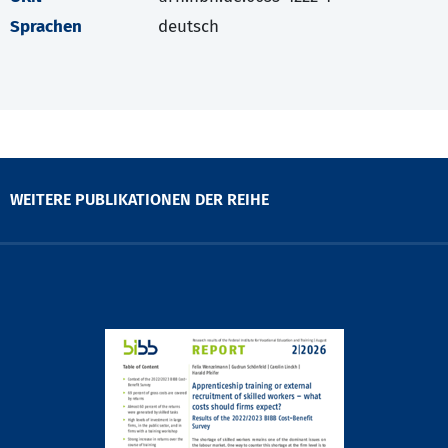
Sprachen
deutsch
WEITERE PUBLIKATIONEN DER REIHE