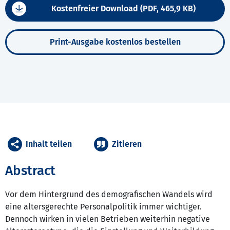
Kostenfreier Download (PDF, 465,9 KB)
Print-Ausgabe kostenlos bestellen
Inhalt teilen
Zitieren
Abstract
Vor dem Hintergrund des demografischen Wandels wird
eine altersgerechte Personalpolitik immer wichtiger.
Dennoch wirken in vielen Betrieben weiterhin negative