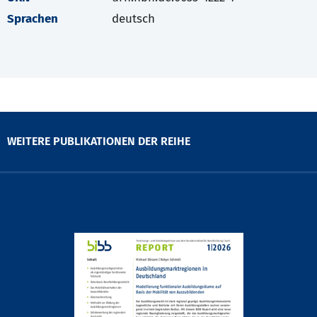
Sprachen
deutsch
WEITERE PUBLIKATIONEN DER REIHE