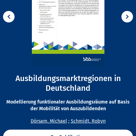
Ausbildungsmarktregionen in
Deutschland
Modellierung funktionaler Ausbildungsräume auf Basis
der Mobilität von Auszubildenden
Dörsam, Michael
;
Schmidt, Robyn