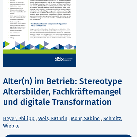
Alter(n) im Betrieb: Stereotype
Altersbilder, Fachkräftemangel
und digitale Transformation
Heyer, Philipp
;
Weis, Kathrin
;
Mohr, Sabine
;
Schmitz,
Wiebke