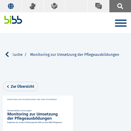
nen
Suche
Monitoring zur Umsetzung der Pflegeausbildungen
Zur Übersicht