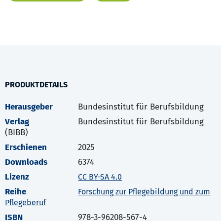
PRODUKTDETAILS
Herausgeber
Bundesinstitut für Berufsbildung
Verlag
Bundesinstitut für Berufsbildung
(BIBB)
Erschienen
2025
Downloads
6374
Lizenz
CC BY-SA 4.0
Reihe
Forschung zur Pflegebildung und zum
Pflegeberuf
ISBN
978-3-96208-567-4