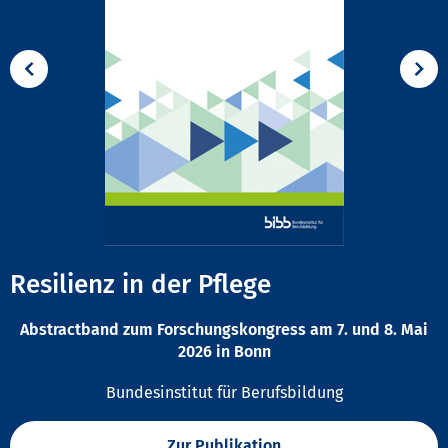
Resilienz in der Pflege
Abstractband zum Forschungskongress am 7. und 8. Mai
2026 in Bonn
Bundesinstitut für Berufsbildung
Zur Publikation