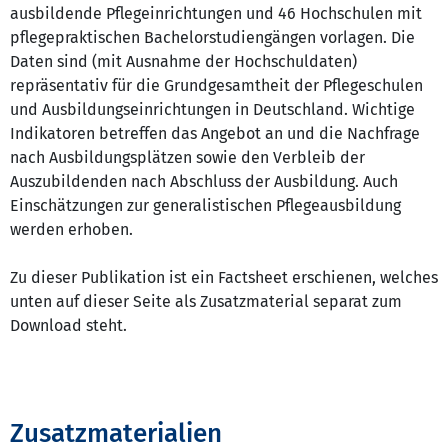
ausbildende Pflegeinrichtungen und 46 Hochschulen mit
pflegepraktischen Bachelorstudiengängen vorlagen. Die
Daten sind (mit Ausnahme der Hochschuldaten)
repräsentativ für die Grundgesamtheit der Pflegeschulen
und Ausbildungseinrichtungen in Deutschland. Wichtige
Indikatoren betreffen das Angebot an und die Nachfrage
nach Ausbildungsplätzen sowie den Verbleib der
Auszubildenden nach Abschluss der Ausbildung. Auch
Einschätzungen zur generalistischen Pflegeausbildung
werden erhoben.
Zu dieser Publikation ist ein Factsheet erschienen, welches
unten auf dieser Seite als Zusatzmaterial separat zum
Download steht.
Zusatzmaterialien