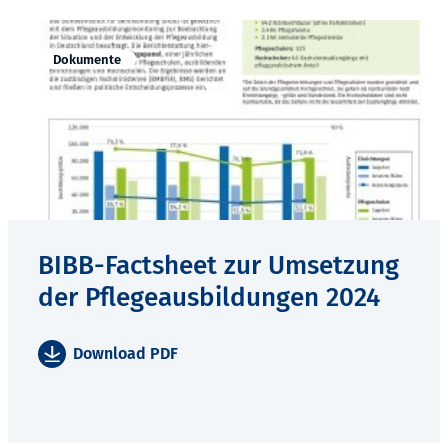
Dokumente
BIBB-Factsheet zur Umsetzung
der Pflegeausbildungen 2024
Download PDF