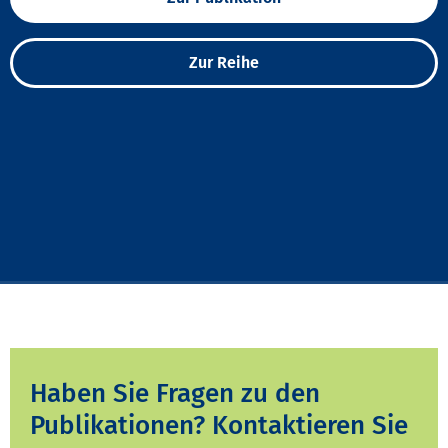
Zur Reihe
Haben Sie Fragen zu den
Publikationen? Kontaktieren Sie