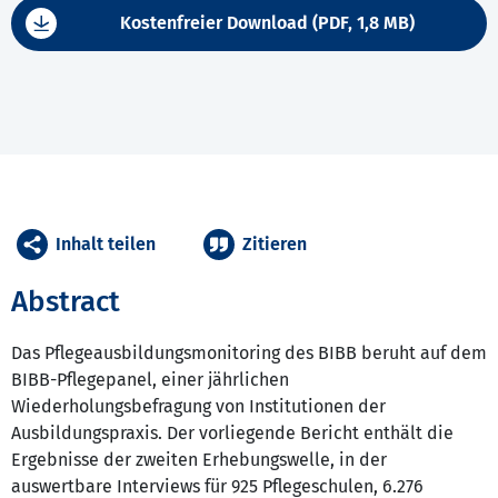
Kostenfreier Download (PDF, 1,8 MB)
Inhalt teilen
Zitieren
Abstract
Das Pflegeausbildungsmonitoring des BIBB beruht auf dem
BIBB-Pflegepanel, einer jährlichen
Wiederholungsbefragung von Institutionen der
Ausbildungspraxis. Der vorliegende Bericht enthält die
Ergebnisse der zweiten Erhebungswelle, in der
auswertbare Interviews für 925 Pflegeschulen, 6.276