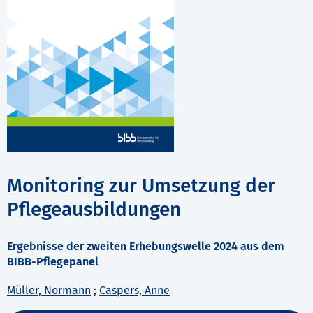
Monitoring zur Umsetzung der
Pflegeausbildungen
Ergebnisse der zweiten Erhebungswelle 2024 aus dem
BIBB-Pflegepanel
Müller, Normann
;
Caspers, Anne