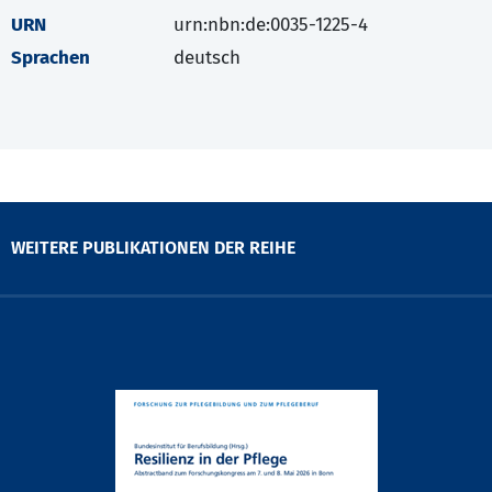
URN
urn:nbn:de:0035-1225-4
Sprachen
deutsch
WEITERE PUBLIKATIONEN DER REIHE