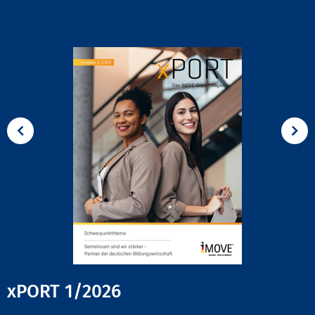
xPORT 1/2026