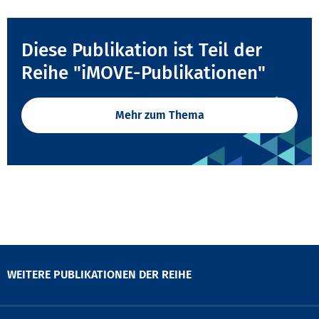
Diese Publikation ist Teil der
Reihe "iMOVE-Publikationen"
Mehr zum Thema
WEITERE PUBLIKATIONEN DER REIHE