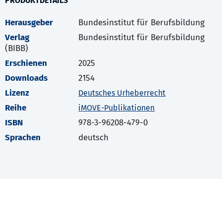
PRODUKTDETAILS
Herausgeber
Bundesinstitut für Berufsbildung
Verlag
Bundesinstitut für Berufsbildung
(BIBB)
Erschienen
2025
Downloads
2154
Lizenz
Deutsches Urheberrecht
Reihe
iMOVE-Publikationen
ISBN
978-3-96208-479-0
Sprachen
deutsch