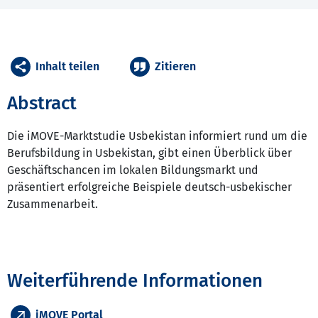
Inhalt teilen
Zitieren
Abstract
Die iMOVE-Marktstudie Usbekistan informiert rund um die
Berufsbildung in Usbekistan, gibt einen Überblick über
Geschäftschancen im lokalen Bildungsmarkt und
präsentiert erfolgreiche Beispiele deutsch-usbekischer
Zusammenarbeit.
Weiterführende Informationen
iMOVE Portal