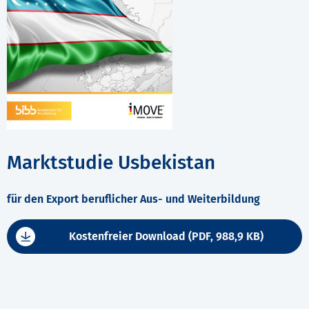
Marktstudie Usbekistan
für den Export beruflicher Aus- und Weiterbildung
Kostenfreier Download (PDF, 988,9 KB)