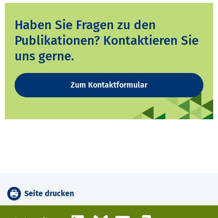
Haben Sie Fragen zu den
Publikationen? Kontaktieren Sie
uns gerne.
Zum Kontaktformular
Seite drucken