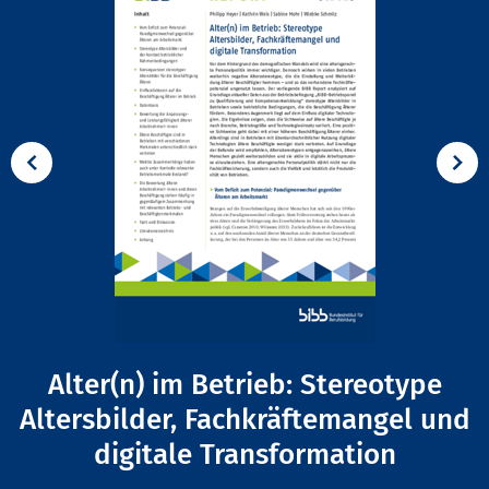
Alter(n) im Betrieb: Stereotype
Altersbilder, Fachkräftemangel und
digitale Transformation