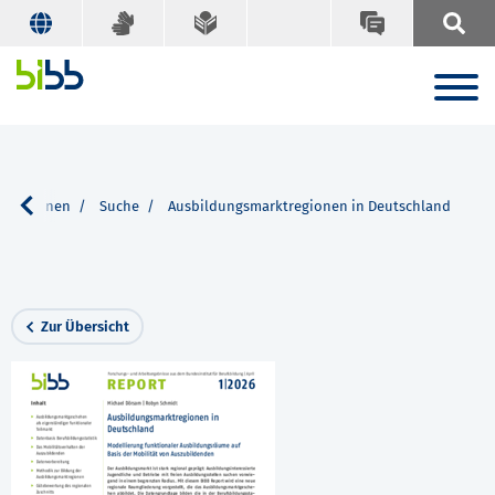
likationen
Suche
Ausbildungsmarktregionen in Deutschland
Zur Übersicht