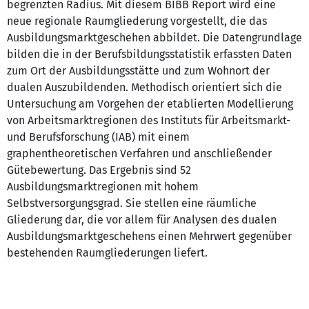
begrenzten Radius. Mit diesem BIBB Report wird eine
neue regionale Raumgliederung vorgestellt, die das
Ausbildungsmarktgeschehen abbildet. Die Datengrundlage
bilden die in der Berufsbildungsstatistik erfassten Daten
zum Ort der Ausbildungsstätte und zum Wohnort der
dualen Auszubildenden. Methodisch orientiert sich die
Untersuchung am Vorgehen der etablierten Modellierung
von Arbeitsmarktregionen des Instituts für Arbeitsmarkt-
und Berufsforschung (IAB) mit einem
graphentheoretischen Verfahren und anschließender
Gütebewertung. Das Ergebnis sind 52
Ausbildungsmarktregionen mit hohem
Selbstversorgungsgrad. Sie stellen eine räumliche
Gliederung dar, die vor allem für Analysen des dualen
Ausbildungsmarktgeschehens einen Mehrwert gegenüber
bestehenden Raumgliederungen liefert.