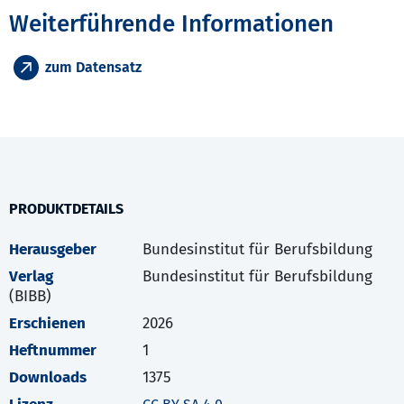
Weiterführende Informationen
zum Datensatz
PRODUKTDETAILS
Herausgeber
Bundesinstitut für Berufsbildung
Verlag
Bundesinstitut für Berufsbildung
(BIBB)
Erschienen
2026
Heftnummer
1
Downloads
1375