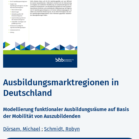
Ausbildungsmarktregionen in
Deutschland
Modellierung funktionaler Ausbildungsräume auf Basis
der Mobilität von Auszubildenden
Dörsam, Michael
;
Schmidt, Robyn