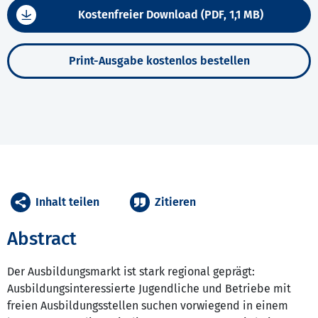
Kostenfreier Download (PDF, 1,1 MB)
Print-Ausgabe kostenlos bestellen
Inhalt teilen
Zitieren
Abstract
Der Ausbildungsmarkt ist stark regional geprägt:
Ausbildungsinteressierte Jugendliche und Betriebe mit
freien Ausbildungsstellen suchen vorwiegend in einem