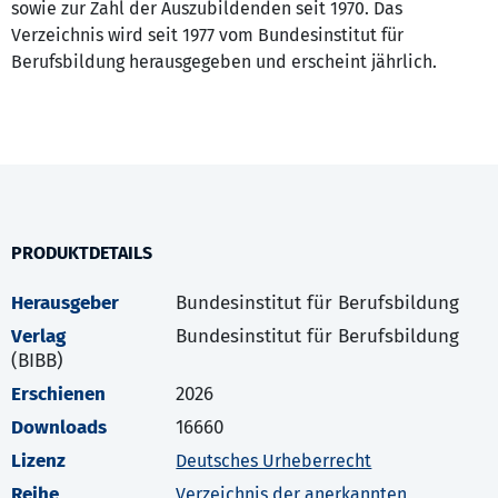
sowie zur Zahl der Auszubildenden seit 1970. Das
Verzeichnis wird seit 1977 vom Bundesinstitut für
Berufsbildung herausgegeben und erscheint jährlich.
PRODUKTDETAILS
Herausgeber
Bundesinstitut für Berufsbildung
Verlag
Bundesinstitut für Berufsbildung
(BIBB)
Erschienen
2026
Downloads
16660
Lizenz
Deutsches Urheberrecht
Reihe
Verzeichnis der anerkannten