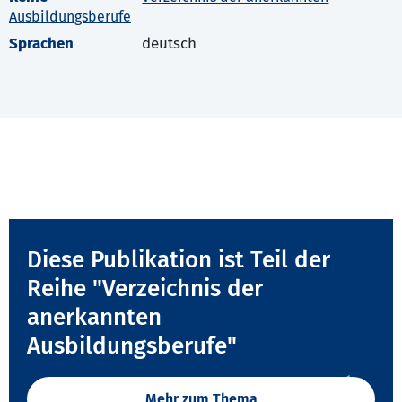
Ausbildungsberufe
Sprachen
deutsch
Diese Publikation ist Teil der
Reihe "Verzeichnis der
anerkannten
Ausbildungsberufe"
Mehr zum Thema