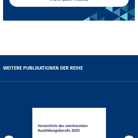
WEITERE PUBLIKATIONEN DER REIHE