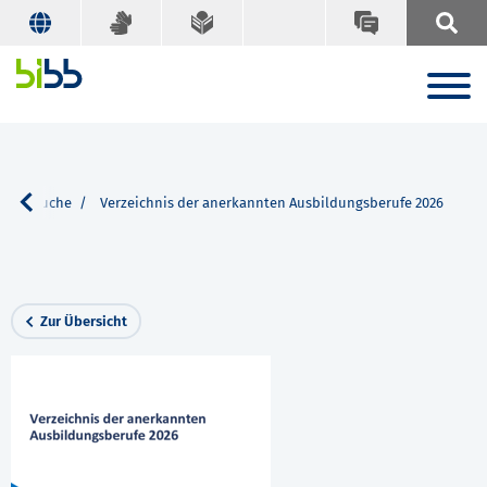
n
Suche
Verzeichnis der anerkannten Ausbildungsberufe 2026
Zur Übersicht