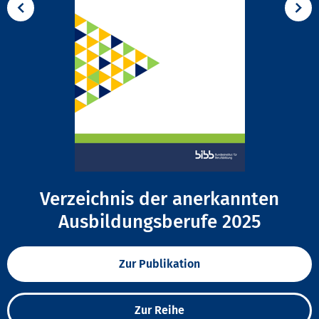
Verzeichnis der anerkannten
Ausbildungsberufe 2025
Zur Publikation
Zur Reihe