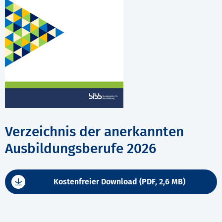
Verzeichnis der anerkannten
Ausbildungsberufe 2026
Kostenfreier Download (PDF, 2,6 MB)