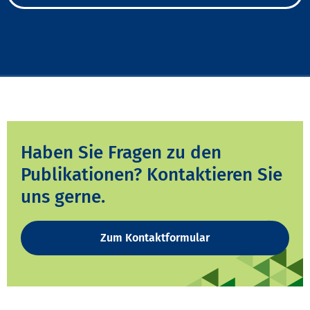
Haben Sie Fragen zu den
Publikationen? Kontaktieren Sie
uns gerne.
Zum Kontaktformular