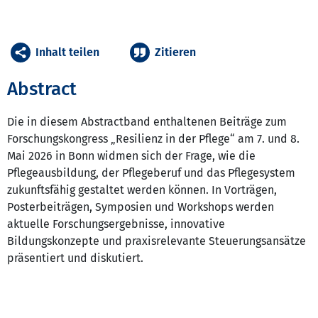
Inhalt teilen
Zitieren
Abstract
Die in diesem Abstractband enthaltenen Beiträge zum
Forschungskongress „Resilienz in der Pflege“ am 7. und 8.
Mai 2026 in Bonn widmen sich der Frage, wie die
Pflegeausbildung, der Pflegeberuf und das Pflegesystem
zukunftsfähig gestaltet werden können. In Vorträgen,
Posterbeiträgen, Symposien und Workshops werden
aktuelle Forschungsergebnisse, innovative
Bildungskonzepte und praxisrelevante Steuerungsansätze
präsentiert und diskutiert.