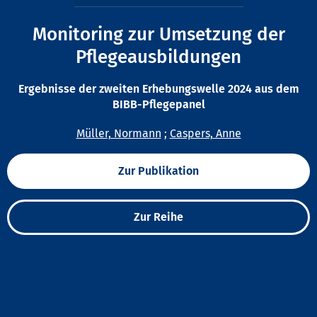
Monitoring zur Umsetzung der
Pflegeausbildungen
Ergebnisse der zweiten Erhebungswelle 2024 aus dem
BIBB-Pflegepanel
Müller, Normann
;
Caspers, Anne
Zur Publikation
Zur Reihe