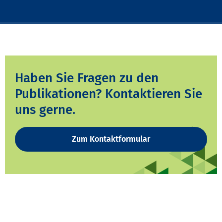
Haben Sie Fragen zu den
Publikationen? Kontaktieren Sie
uns gerne.
Zum Kontaktformular