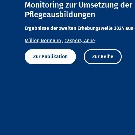
Monitoring zur Umsetzung der
Pflegeausbildungen
Ergebnisse der zweiten Erhebungswelle 2024 aus
Müller, Normann
;
Caspers, Anne
Zur Publikation
Zur Reihe