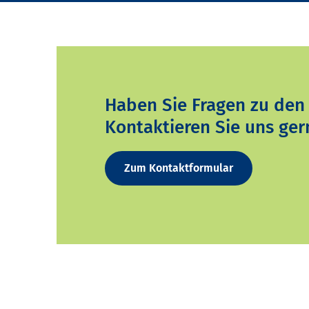
Haben Sie Fragen zu den
Kontaktieren Sie uns ger
Zum Kontaktformular