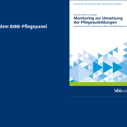
 dem BIBB-Pflegepanel