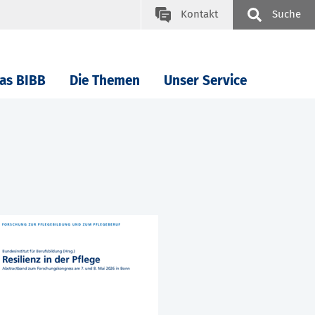
Kontakt
Suche
as BIBB
Die Themen
Unser Service