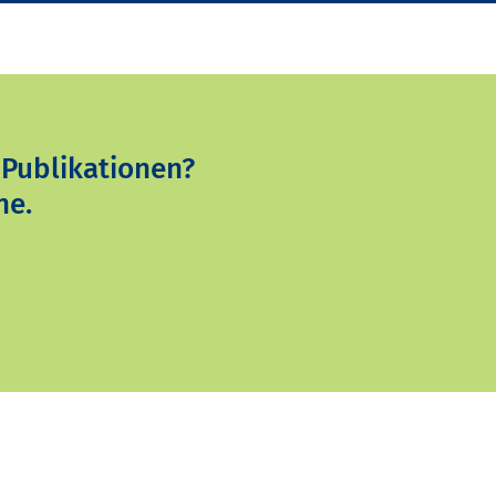
 Publikationen?
ne.