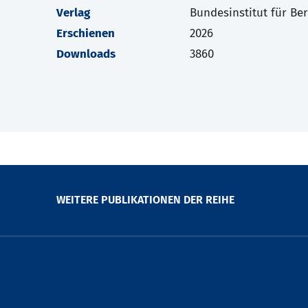
Verlag
Bundesinstitut für Be
Erschienen
2026
Downloads
3860
WEITERE PUBLIKATIONEN DER REIHE