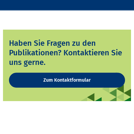
Haben Sie Fragen zu den
Publikationen? Kontaktieren Sie
uns gerne.
Zum Kontaktformular