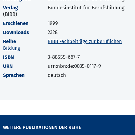
Verlag
Bundesinstitut für Berufsbildung
(BIBB)
Erschienen
1999
Downloads
2328
Reihe
BIBB Fachbeiträge zur beruflichen
Bildung
ISBN
3-88555-667-7
URN
urn:nbn:de:0035-0117-9
Sprachen
deutsch
WEITERE PUBLIKATIONEN DER REIHE