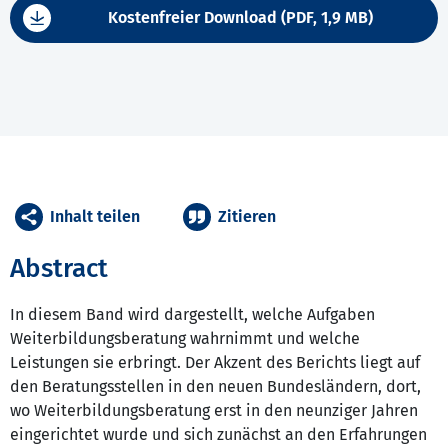
Kostenfreier Download (PDF, 1,9 MB)
Inhalt teilen
Zitieren
Abstract
In diesem Band wird dargestellt, welche Aufgaben
Weiterbildungsberatung wahrnimmt und welche
Leistungen sie erbringt. Der Akzent des Berichts liegt auf
den Beratungsstellen in den neuen Bundesländern, dort,
wo Weiterbildungsberatung erst in den neunziger Jahren
eingerichtet wurde und sich zunächst an den Erfahrungen