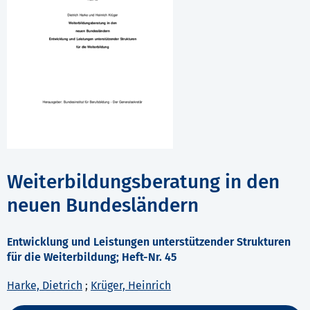
Weiterbildungsberatung in den
neuen Bundesländern
Entwicklung und Leistungen unterstützender Strukturen
für die Weiterbildung; Heft-Nr. 45
Harke, Dietrich
;
Krüger, Heinrich