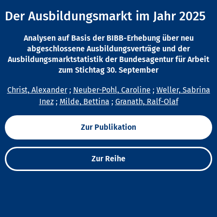
Der Ausbildungsmarkt im Jahr 2025
Analysen auf Basis der BIBB-Erhebung über neu
abgeschlossene Ausbildungsverträge und der
Ausbildungsmarktstatistik der Bundesagentur für Arbeit
zum Stichtag 30. September
Christ, Alexander
;
Neuber-Pohl, Caroline
;
Weller, Sabrina
Inez
;
Milde, Bettina
;
Granath, Ralf-Olaf
Zur Publikation
Zur Reihe