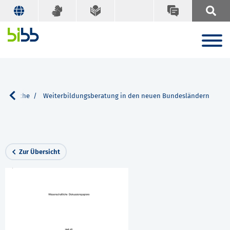
Suche
Weiterbildungsberatung in den neuen Bundesländern
Zur Übersicht