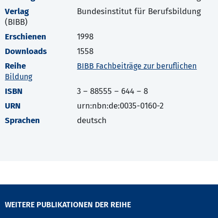
Verlag
Bundesinstitut für Berufsbildung
(BIBB)
Erschienen
1998
Downloads
1558
Reihe
BIBB Fachbeiträge zur beruflichen
Bildung
ISBN
3 – 88555 – 644 – 8
URN
urn:nbn:de:0035-0160-2
Sprachen
deutsch
WEITERE PUBLIKATIONEN DER REIHE