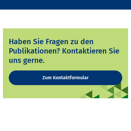
Haben Sie Fragen zu den
Publikationen? Kontaktieren Sie
uns gerne.
Zum Kontaktformular