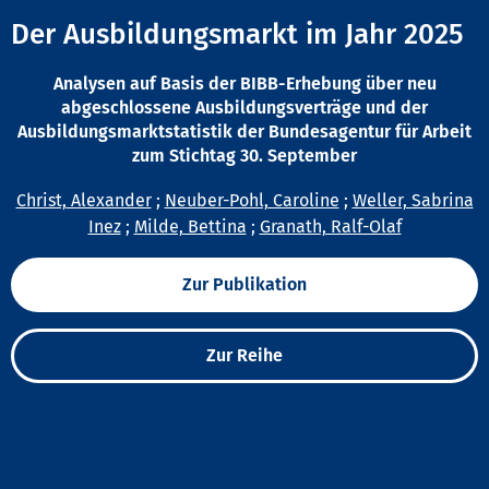
Der Ausbildungsmarkt im Jahr 2025
Analysen auf Basis der BIBB-Erhebung über neu
abgeschlossene Ausbildungsverträge und der
Ausbildungsmarktstatistik der Bundesagentur für Arbeit
zum Stichtag 30. September
Christ, Alexander
;
Neuber-Pohl, Caroline
;
Weller, Sabrina
Inez
;
Milde, Bettina
;
Granath, Ralf-Olaf
Zur Publikation
Zur Reihe