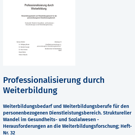
Professionalisierung durch
Weiterbildung
Weiterbildungsbedarf und Weiterbildungsberufe für den
personenbezogenen Dienstleistungsbereich. Struktureller
Wandel im Gesundheits- und Sozialwesen -
Herausforderungen an die Weiterbildungsforschung; Heft-
Nr. 32