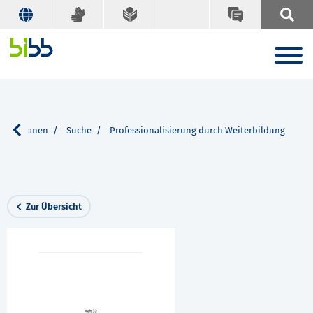
blikationen
Suche
Professionalisierung durch Weiterbildung
Zur Übersicht