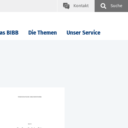
Kontakt
Suche
as BIBB
Die Themen
Unser Service