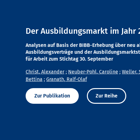
Der Ausbildungsmarkt im Jahr 
Analysen auf Basis der BIBB-Erhebung über neu 
Ausbildungsverträge und der Ausbildungsmarktst
für Arbeit zum Stichtag 30. September
Christ, Alexander
;
Neuber-Pohl, Caroline
;
Weller, 
Bettina
;
Granath, Ralf-Olaf
Zur Publikation
Zur Reihe