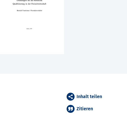
Inhalt teilen
Zitieren