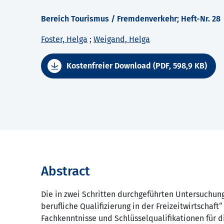
Bereich Tourismus / Fremdenverkehr; Heft-Nr. 28
Foster, Helga
;
Weigand, Helga
Kostenfreier Download (PDF, 598,9 KB)
Abstract
Die in zwei Schritten durchgeführten Untersuchun
berufliche Qualifizierung in der Freizeitwirtschaft
Fachkenntnisse und Schlüsselqualifikationen für 