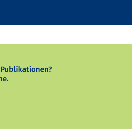
 Publikationen?
ne.