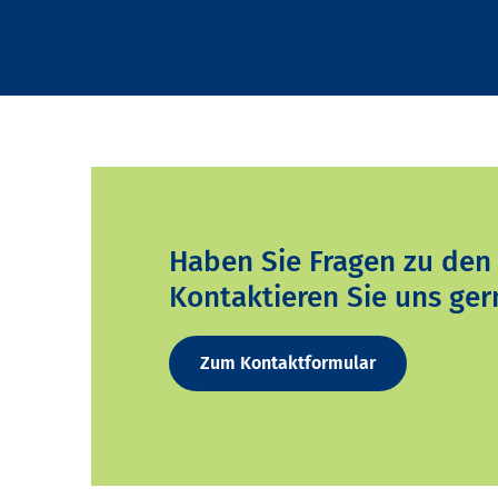
Haben Sie Fragen zu den
Kontaktieren Sie uns ger
Zum Kontaktformular