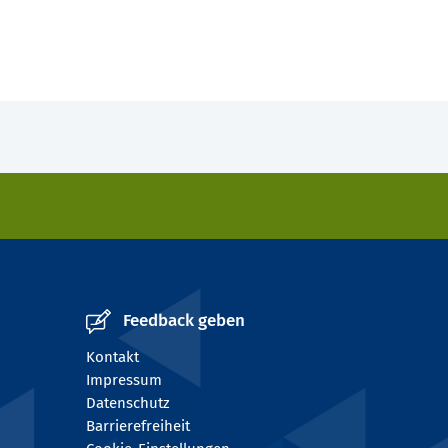
Feedback geben
Kontakt
Impressum
Datenschutz
Barrierefreiheit