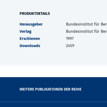
PRODUKTDETAILS
Herausgeber
Bundesinstitut für Be
Verlag
Bundesinstitut für Be
Erschienen
1997
Downloads
2459
WEITERE PUBLIKATIONEN DER REIHE