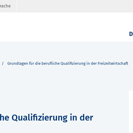
prache
D
Grundlagen für die berufliche Qualifizierung in der Freizeitwirtschaft
he Qualifizierung in der