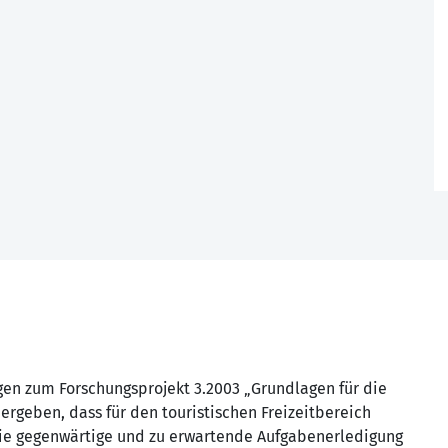
gen zum Forschungsprojekt 3.2003 „Grundlagen für die
“ ergeben, dass für den touristischen Freizeitbereich
die gegenwärtige und zu erwartende Aufgabenerledigung