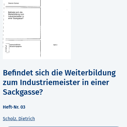
Befindet sich die Weiterbildung
zum Industriemeister in einer
Sackgasse?
Heft-Nr. 03
Scholz, Dietrich