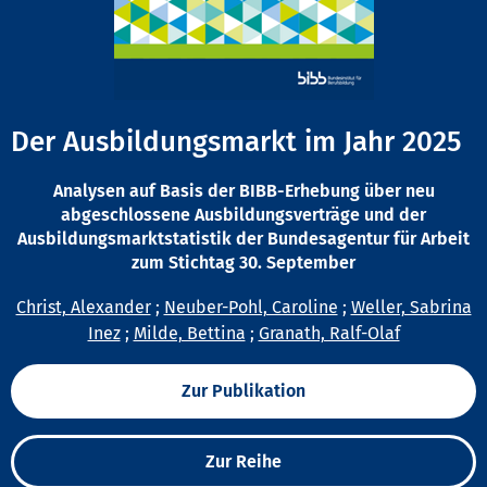
Der Ausbildungsmarkt im Jahr 2025
Analysen auf Basis der BIBB-Erhebung über neu
abgeschlossene Ausbildungsverträge und der
Ausbildungsmarktstatistik der Bundesagentur für Arbeit
zum Stichtag 30. September
Christ, Alexander
;
Neuber-Pohl, Caroline
;
Weller, Sabrina
Inez
;
Milde, Bettina
;
Granath, Ralf-Olaf
Zur Publikation
Zur Reihe