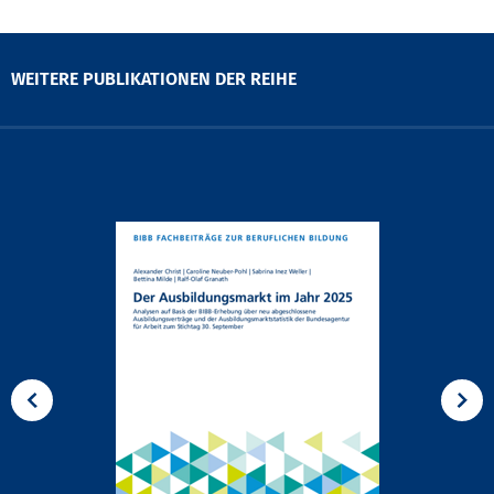
WEITERE PUBLIKATIONEN DER REIHE