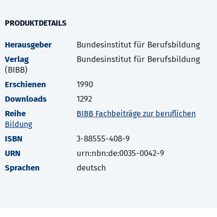
PRODUKTDETAILS
Herausgeber
Bundesinstitut für Berufsbildung
Verlag
Bundesinstitut für Berufsbildung
(BIBB)
Erschienen
1990
Downloads
1292
Reihe
BIBB Fachbeiträge zur beruflichen
Bildung
ISBN
3-88555-408-9
URN
urn:nbn:de:0035-0042-9
Sprachen
deutsch