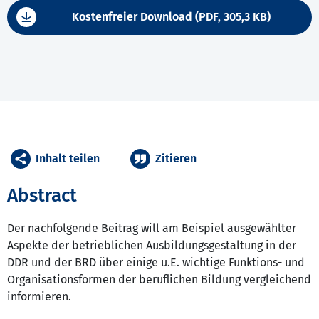
Kostenfreier Download (PDF, 305,3 KB)
Inhalt teilen
Zitieren
Abstract
Der nachfolgende Beitrag will am Beispiel ausgewählter
Aspekte der betrieblichen Ausbildungsgestaltung in der
DDR und der BRD über einige u.E. wichtige Funktions- und
Organisationsformen der beruflichen Bildung vergleichend
informieren.