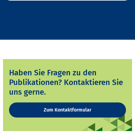
Haben Sie Fragen zu den
Publikationen? Kontaktieren Sie
uns gerne.
Zum Kontaktformular