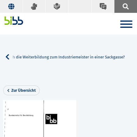
ndet sich die Weiterbildung zum Industriemeister in einer Sackgasse?
Zur Übersicht