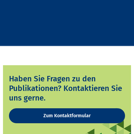
Haben Sie Fragen zu den
Publikationen? Kontaktieren Sie
uns gerne.
Zum Kontaktformular