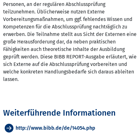
Personen, an der regulären Abschlussprüfung
teilzunehmen. Üblicherweise nutzen Externe
Vorbereitungsmaßnahmen, um ggf. fehlendes Wissen und
Kompetenzen für die Abschlussprüfung nachträglich zu
erwerben. Die Teilnahme stellt aus Sicht der Externen eine
große Herausforderung dar, da neben praktischen
Fähigkeiten auch theoretische Inhalte der Ausbildung
geprüft werden. Diese BIBB REPORT-Ausgabe erläutert, wie
sich Externe auf die Abschlussprüfung vorbereiten und
welche konkreten Handlungsbedarfe sich daraus ableiten
lassen.
Weiterführende Informationen
http://www.bibb.de/de/14054.php