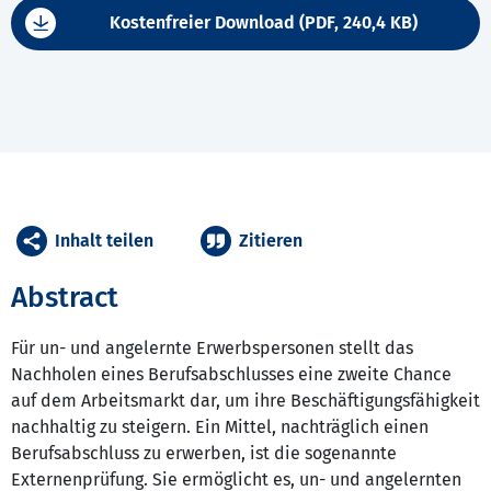
Kostenfreier Download (PDF, 240,4 KB)
Inhalt teilen
Zitieren
Abstract
Für un- und angelernte Erwerbspersonen stellt das
Nachholen eines Berufsabschlusses eine zweite Chance
auf dem Arbeitsmarkt dar, um ihre Beschäftigungsfähigkeit
nachhaltig zu steigern. Ein Mittel, nachträglich einen
Berufsabschluss zu erwerben, ist die sogenannte
Externenprüfung. Sie ermöglicht es, un- und angelernten