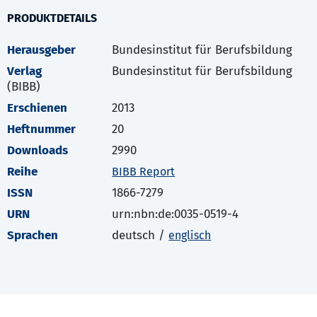
PRODUKTDETAILS
Herausgeber
Bundesinstitut für Berufsbildung
Verlag
Bundesinstitut für Berufsbildung
(BIBB)
Erschienen
2013
Heftnummer
20
Downloads
2990
Reihe
BIBB Report
ISSN
1866-7279
URN
urn:nbn:de:0035-0519-4
Sprachen
deutsch /
englisch