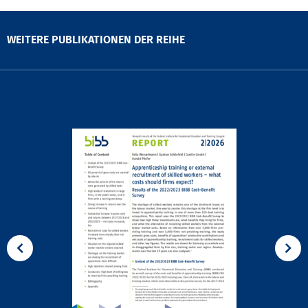
WEITERE PUBLIKATIONEN DER REIHE