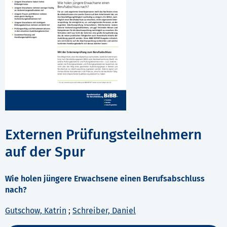
Externen Prüfungsteilnehmern
auf der Spur
Wie holen jüngere Erwachsene einen Berufsabschluss
nach?
Gutschow, Katrin
;
Schreiber, Daniel