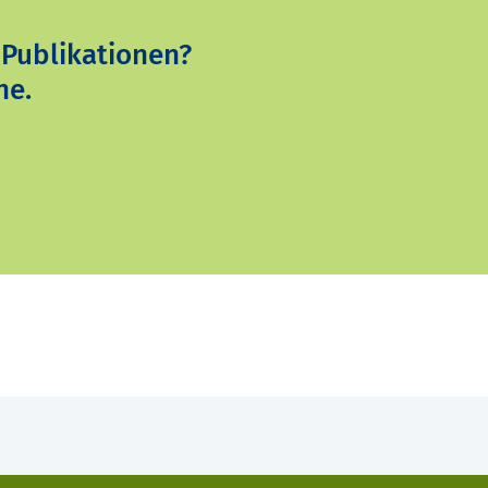
 Publikationen?
ne.