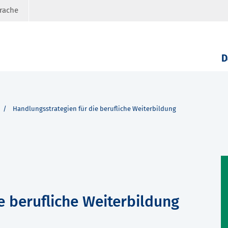
prache
D
Handlungsstrategien für die berufliche Weiterbildung
e berufliche Weiterbildung