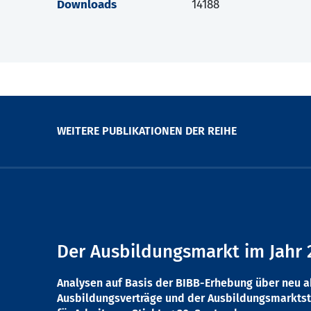
Downloads
14188
WEITERE PUBLIKATIONEN DER REIHE
Der Ausbildungsmarkt im Jahr 
Analysen auf Basis der BIBB-Erhebung über neu 
Ausbildungsverträge und der Ausbildungsmarktst