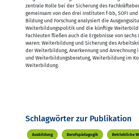
zentrale Rolle bei der Sicherung des Fachkräftebed
gemeinsam von den drei Instituten f-bb, SOFI und
Bildung und Forschung analysiert die Ausgangssitu
Weiterbildungspolitik und die künftige Weiterbil
Fachleuten fließen auch die Ergebnisse von sechs
waren: Weiterbildung und Sicherung des Arbeitskr
der Weiterbildung, Anerkennung und Anrechnung i
und Weiterbildungsberatung, Weiterbildung im Ko
Weiterbildung.
Schlagwörter zur Publikation
Ausbildung
Berufspädagogik
Betriebliche W