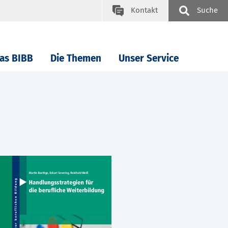
Kontakt
Suche
as BIBB
Die Themen
Unser Service