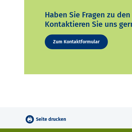
Haben Sie Fragen zu den
Kontaktieren Sie uns ger
Zum Kontaktformular
Seite drucken