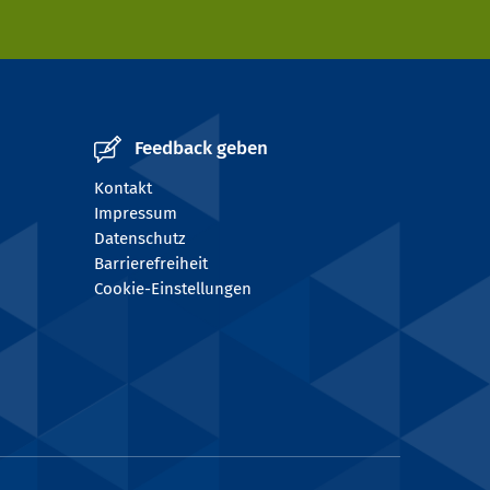
Feedback geben
Kontakt
Impressum
Datenschutz
Barrierefreiheit
Cookie-Einstellungen