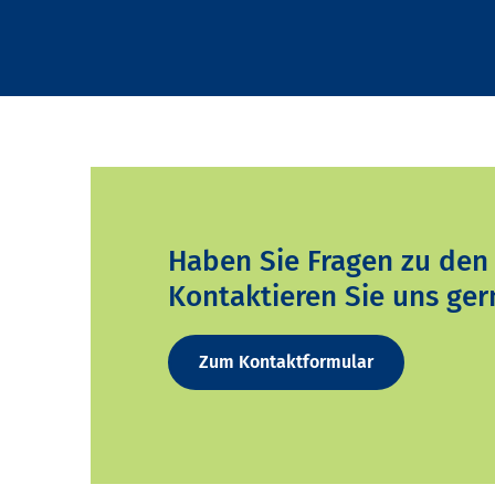
Haben Sie Fragen zu den
Kontaktieren Sie uns ger
Zum Kontaktformular