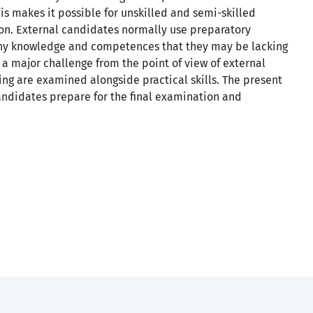
is makes it possible for unskilled and semi-skilled
tion. External candidates normally use preparatory
any knowledge and competences that they may be lacking
 a major challenge from the point of view of external
ning are examined alongside practical skills. The present
andidates prepare for the final examination and