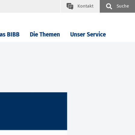
Kontakt
Suche
as BIBB
Die Themen
Unser Service