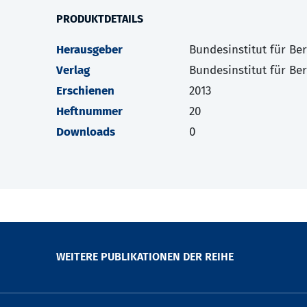
PRODUKTDETAILS
Herausgeber
Bundesinstitut für Be
Verlag
Bundesinstitut für Be
Erschienen
2013
Heftnummer
20
Downloads
0
WEITERE PUBLIKATIONEN DER REIHE