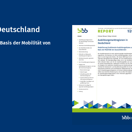
Deutschland
Basis der Mobilität von