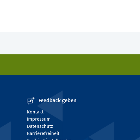
Feedback geben
Kontakt
Impressum
Datenschutz
Barrierefreiheit