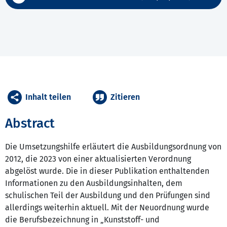
Inhalt teilen
Zitieren
Abstract
Die Umsetzungshilfe erläutert die Ausbildungsordnung von
2012, die 2023 von einer aktualisierten Verordnung
abgelöst wurde. Die in dieser Publikation enthaltenden
Informationen zu den Ausbildungsinhalten, dem
schulischen Teil der Ausbildung und den Prüfungen sind
allerdings weiterhin aktuell. Mit der Neuordnung wurde
die Berufsbezeichnung in „Kunststoff- und