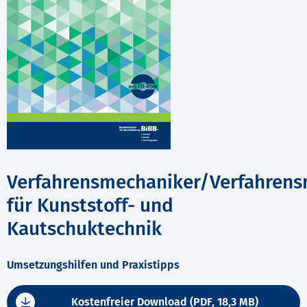
Verfahrensmechaniker/Verfahrens
für Kunststoff- und
Kautschuktechnik
Umsetzungshilfen und Praxistipps
Kostenfreier Download (PDF, 18,3 MB)