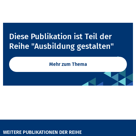
Diese Publikation ist Teil der
Reihe "Ausbildung gestalten"
Mehr zum Thema
WEITERE PUBLIKATIONEN DER REIHE