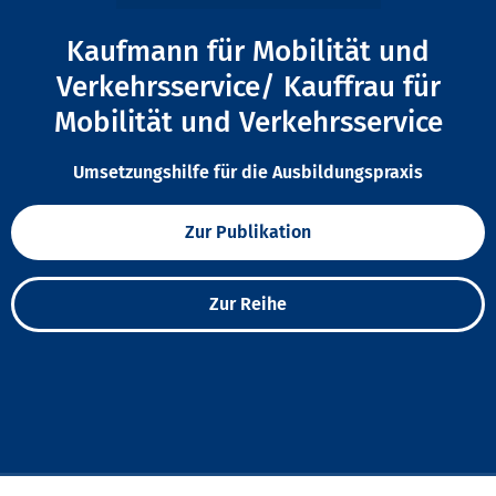
Kaufmann für Mobilität und
Verkehrsservice/ Kauffrau für
Mobilität und Verkehrsservice
Umsetzungshilfe für die Ausbildungspraxis
Zur Publikation
Zur Reihe