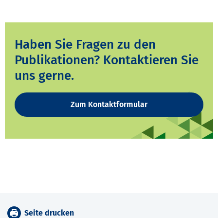
Haben Sie Fragen zu den
Publikationen? Kontaktieren Sie
uns gerne.
Zum Kontaktformular
Seite drucken