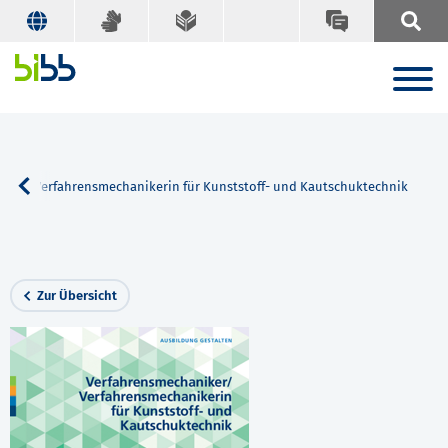
iker/Verfahrensmechanikerin für Kunststoff- und Kautschuktechnik
Zur Übersicht