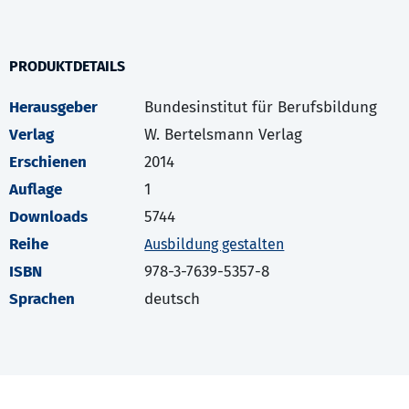
PRODUKTDETAILS
Herausgeber
Bundesinstitut für Berufsbildung
Verlag
W. Bertelsmann Verlag
Erschienen
2014
Auflage
1
Downloads
5744
Reihe
Ausbildung gestalten
ISBN
978-3-7639-5357-8
Sprachen
deutsch