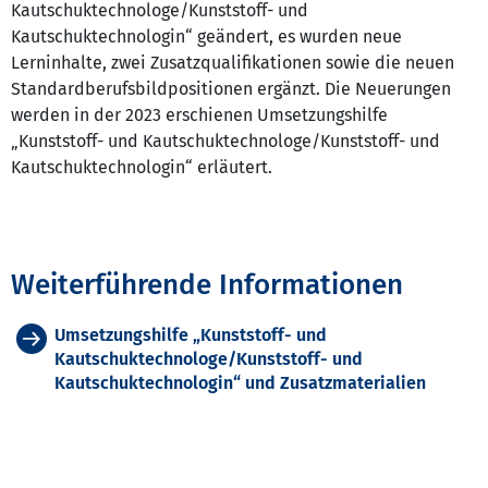
Kautschuktechnologe/Kunststoff- und
Kautschuktechnologin“ geändert, es wurden neue
Lerninhalte, zwei Zusatzqualifikationen sowie die neuen
Standardberufsbildpositionen ergänzt. Die Neuerungen
werden in der 2023 erschienen Umsetzungshilfe
„Kunststoff- und Kautschuktechnologe/Kunststoff- und
Kautschuktechnologin“ erläutert.
Weiterführende Informationen
Umsetzungshilfe „Kunststoff- und
Kautschuktechnologe/Kunststoff- und
Kautschuktechnologin“ und Zusatzmaterialien