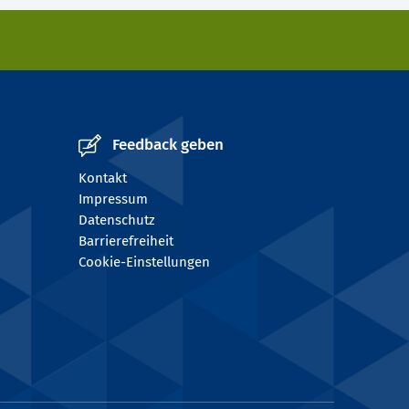
Feedback geben
Kontakt
Impressum
Datenschutz
Barrierefreiheit
Cookie-Einstellungen