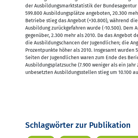
der Ausbildungsmarktstatistik der Bundesagentur 
599.800 Ausbildungsplätze angeboten, 20.300 mehr 
Betriebe stieg das Angebot (+30.800), während die
Ausbildung zurückgefahren wurde (-10.500). Dem 
gegenüber, 2.300 mehr als 2010. Da das Angebot deu
die Ausbildungschancen der Jugendlichen; die Ang
Prozentpunkte höher als 2010. Insgesamt wurden 57
Seiten der Jugendlichen waren zum Ende des Beric
Ausbildungsplatzsuche (7.900 weniger als ein Jahr 
unbesetzten Ausbildungsstellen stieg um 10.100 au
Schlagwörter zur Publikation