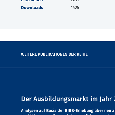
Downloads
1425
WEITERE PUBLIKATIONEN DER REIHE
Der Ausbildungsmarkt im Jahr 
Analysen auf Basis der BIBB-Erhebung über neu 