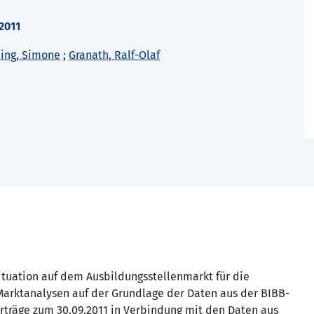
2011
ing, Simone
;
Granath, Ralf-Olaf
ituation auf dem Ausbildungsstellenmarkt für die
 Marktanalysen auf der Grundlage der Daten aus der BIBB-
träge zum 30.09.2011 in Verbindung mit den Daten aus