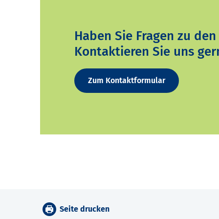
Haben Sie Fragen zu den
Kontaktieren Sie uns ger
Zum Kontaktformular
Seite drucken