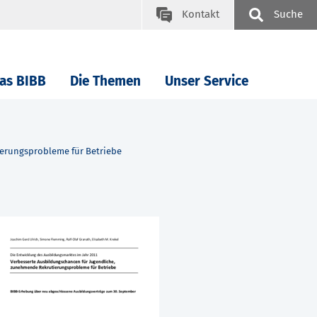
Kontakt
Suche
as BIBB
Die Themen
Unser Service
erungsprobleme für Betriebe