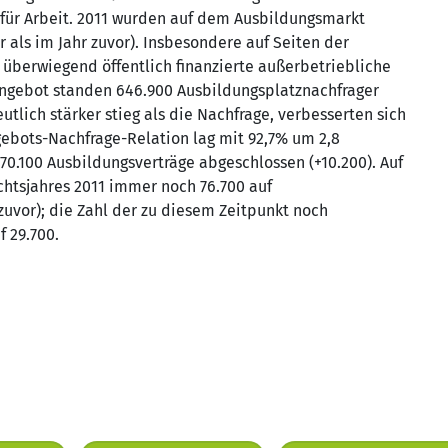
für Arbeit. 2011 wurden auf dem Ausbildungsmarkt
als im Jahr zuvor). Insbesondere auf Seiten der
 überwiegend öffentlich finanzierte außerbetriebliche
Angebot standen 646.900 Ausbildungsplatznachfrager
tlich stärker stieg als die Nachfrage, verbesserten sich
ebots-Nachfrage-Relation lag mit 92,7% um 2,8
0.100 Ausbildungsverträge abgeschlossen (+10.200). Auf
htsjahres 2011 immer noch 76.700 auf
zuvor); die Zahl der zu diesem Zeitpunkt noch
f 29.700.