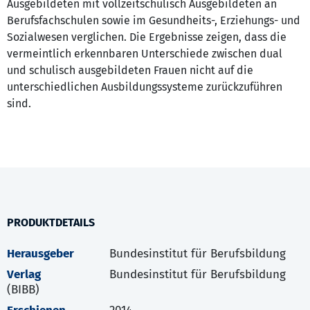
Ausgebildeten mit vollzeitschulisch Ausgebildeten an
Berufsfachschulen sowie im Gesundheits-, Erziehungs- und
Sozialwesen verglichen. Die Ergebnisse zeigen, dass die
vermeintlich erkennbaren Unterschiede zwischen dual
und schulisch ausgebildeten Frauen nicht auf die
unterschiedlichen Ausbildungssysteme zurückzuführen
sind.
PRODUKTDETAILS
Herausgeber
Bundesinstitut für Berufsbildung
Verlag
Bundesinstitut für Berufsbildung
(BIBB)