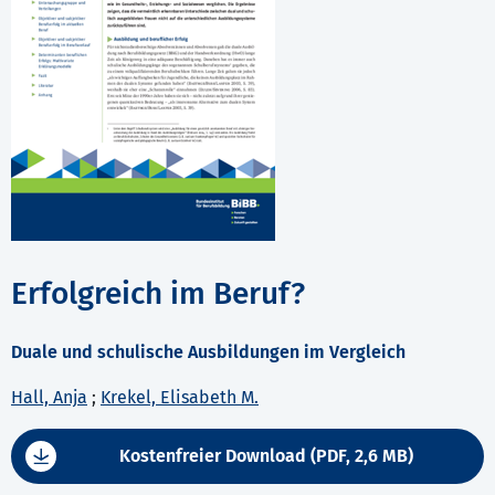
Erfolgreich im Beruf?
Duale und schulische Ausbildungen im Vergleich
Hall, Anja
;
Krekel, Elisabeth M.
Kostenfreier Download (PDF, 2,6 MB)