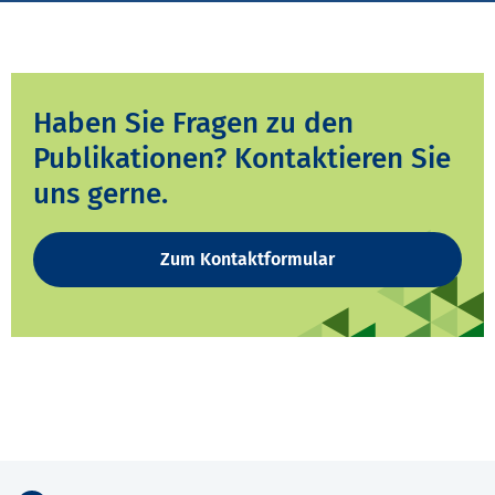
Haben Sie Fragen zu den
Publikationen? Kontaktieren Sie
uns gerne.
Zum Kontaktformular