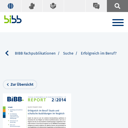
rvice
BIBB Fachpublikationen
Suche
Erfolgreich im Beruf?
Zur Übersicht