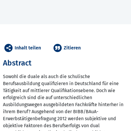
Inhalt teilen
Zitieren
Abstract
Sowohl die duale als auch die schulische
Berufsausbildung qualifizieren in Deutschland für eine
Tätigkeit auf mittlerer Qualifikationsebene. Doch wie
erfolgreich sind die auf unterschiedlichen
Ausbildungswegen ausgebildeten Fachkräfte hinterher in
ihrem Beruf? Ausgehend von der BIBB/BAuA-
Erwerbstätigenbefragung 2012 werden subjektive und
objektive Faktoren des Berufserfolgs von dual