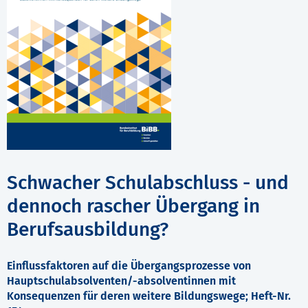
Schwacher Schulabschluss - und
dennoch rascher Übergang in
Berufsausbildung?
Einflussfaktoren auf die Übergangsprozesse von
Hauptschulabsolventen/-absolventinnen mit
Konsequenzen für deren weitere Bildungswege; Heft-Nr.