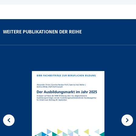
WEITERE PUBLIKATIONEN DER REIHE