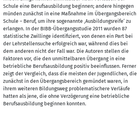
Schule eine Berufsausbildung beginnen; andere hingegen
münden zunächst in eine Maßnahme im Übergangsbereich
Schule – Beruf, um ihre sogenannte ‚Ausbildungsreife‘ zu
erlangen. In der BIBB-Übergangsstudie 2011 wurden 87
statistische Zwillinge identifiziert, von denen ein Part bei
der Lehrstellensuche erfolgreich war, während dies bei
dem anderen nicht der Fall war. Die Autoren stellen die
Faktoren vor, die den unmittelbaren Übergang in eine
betriebliche Berufsausbildung positiv beeinflussen. Ferner
zeigt der Vergleich, dass die meisten der Jugendlichen, die
zunächst in den Übergangsbereich gemündet waren, in
ihrem weiteren Bildungsweg problematischere Verläufe
hatten als jene, die ohne Verzögerung eine betriebliche
Berufsausbildung beginnen konnten.