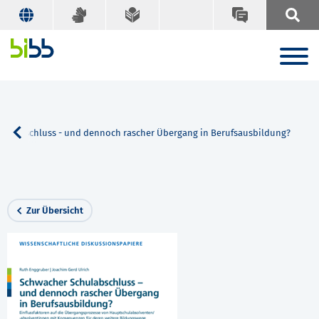
hulabschluss - und dennoch rascher Übergang in Berufsausbildung?
Zur Übersicht