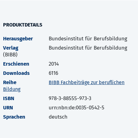
PRODUKTDETAILS
Herausgeber
Bundesinstitut für Berufsbildung
Verlag
Bundesinstitut für Berufsbildung
(BIBB)
Erschienen
2014
Downloads
6116
Reihe
BIBB Fachbeiträge zur beruflichen
Bildung
ISBN
978-3-88555-973-3
URN
urn:nbn:de:0035-0542-5
Sprachen
deutsch