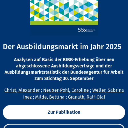
Der Ausbildungsmarkt im Jahr 2025
Analysen auf Basis der BIBB-Erhebung über neu
abgeschlossene Ausbildungsverträge und der
Ausbildungsmarktstatistik der Bundesagentur für Arbeit
zum Stichtag 30. September
Christ, Alexander
;
Neuber-Pohl, Caroline
;
Weller, Sabrina
Inez
;
Milde, Bettina
;
Granath, Ralf-Olaf
Zur Publikation