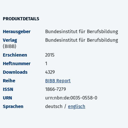
PRODUKTDETAILS
Herausgeber
Bundesinstitut für Berufsbildung
Verlag
Bundesinstitut für Berufsbildung
(BIBB)
Erschienen
2015
Heftnummer
1
Downloads
4329
Reihe
BIBB Report
ISSN
1866-7279
URN
urn:nbn:de:0035-0558-0
Sprachen
deutsch /
englisch