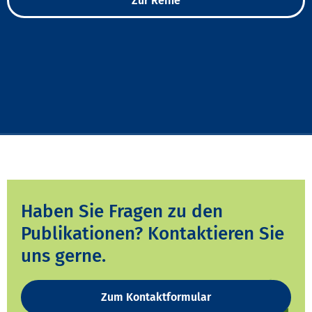
Zur Reihe
Haben Sie Fragen zu den
Publikationen? Kontaktieren Sie
uns gerne.
Zum Kontaktformular