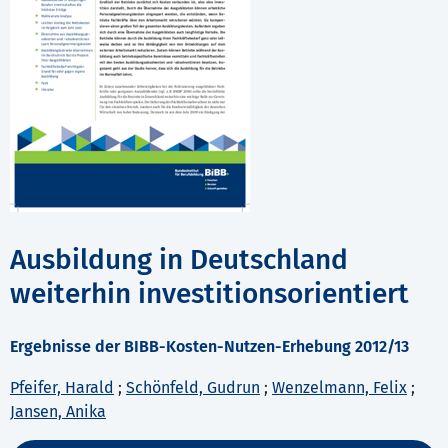
Ausbildung in Deutschland
weiterhin investitionsorientiert
Ergebnisse der BIBB-Kosten-Nutzen-Erhebung 2012/13
Pfeifer, Harald
;
Schönfeld, Gudrun
;
Wenzelmann, Felix
;
Jansen, Anika