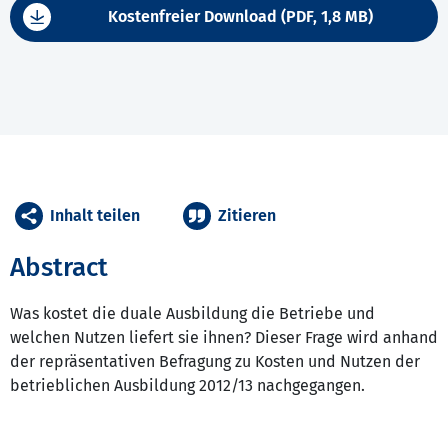
Kostenfreier Download (PDF, 1,8 MB)
Inhalt teilen
Zitieren
Abstract
Was kostet die duale Ausbildung die Betriebe und
welchen Nutzen liefert sie ihnen? Dieser Frage wird anhand
der repräsentativen Befragung zu Kosten und Nutzen der
betrieblichen Ausbildung 2012/13 nachgegangen.