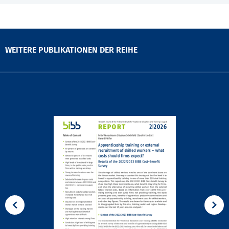
WEITERE PUBLIKATIONEN DER REIHE