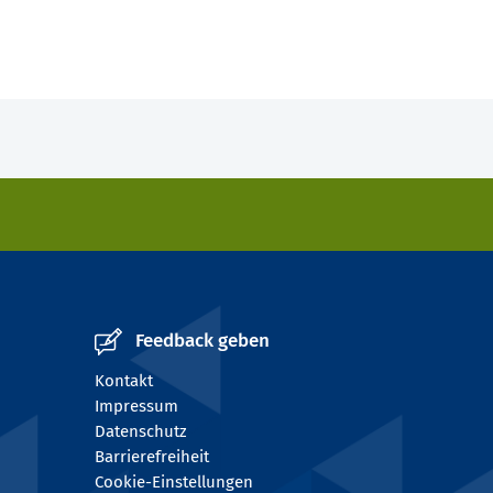
Feedback geben
Kontakt
Impressum
Datenschutz
Barrierefreiheit
Cookie-Einstellungen