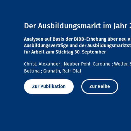
Der Ausbildungsmarkt im Jahr 
Analysen auf Basis der BIBB-Erhebung über neu 
Ausbildungsverträge und der Ausbildungsmarktst
für Arbeit zum Stichtag 30. September
Christ, Alexander
;
Neuber-Pohl, Caroline
;
Weller, 
Bettina
;
Granath, Ralf-Olaf
Zur Publikation
Zur Reihe