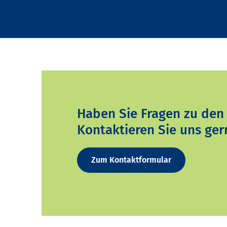
Haben Sie Fragen zu den
Kontaktieren Sie uns ger
Zum Kontaktformular