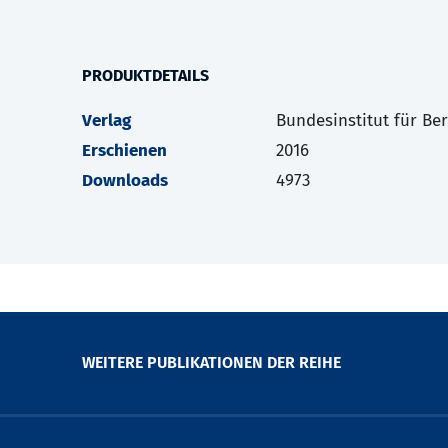
PRODUKTDETAILS
Verlag
Bundesinstitut für Be
Erschienen
2016
Downloads
4973
WEITERE PUBLIKATIONEN DER REIHE