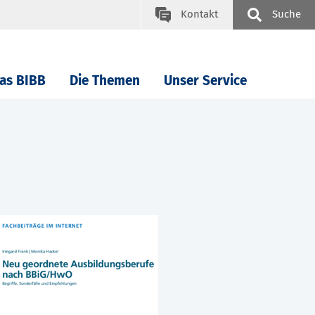
Kontakt
Suche
as BIBB
Die Themen
Unser Service