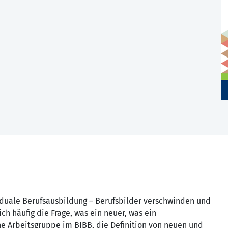
 duale Berufsausbildung – Berufsbilder verschwinden und
h häufig die Frage, was ein neuer, was ein
ine Arbeitsgruppe im BIBB, die Definition von neuen und