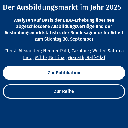
Der Ausbildungsmarkt im Jahr 2025
Analysen auf Basis der BIBB-Erhebung über neu
abgeschlossene Ausbildungsverträge und der
Ausbildungsmarktstatistik der Bundesagentur für Arbeit
zum Stichtag 30. September
Christ, Alexander
;
Neuber-Pohl, Caroline
;
Weller, Sabrina
Inez
;
Milde, Bettina
;
Granath, Ralf-Olaf
Zur Publikation
Zur Reihe