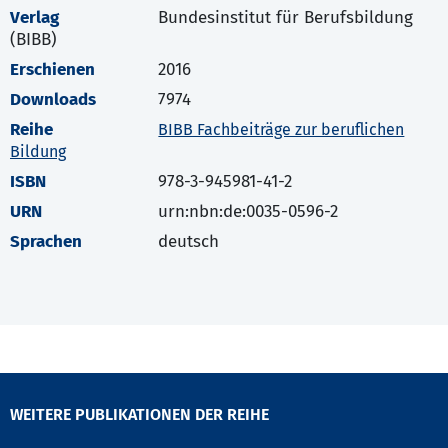
Verlag
Bundesinstitut für Berufsbildung
(BIBB)
Erschienen
2016
Downloads
7974
Reihe
BIBB Fachbeiträge zur beruflichen
Bildung
ISBN
978-3-945981-41-2
URN
urn:nbn:de:0035-0596-2
Sprachen
deutsch
WEITERE PUBLIKATIONEN DER REIHE