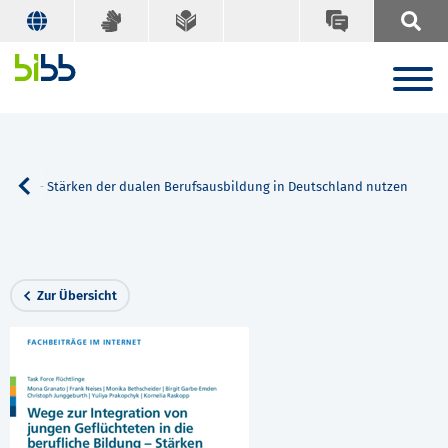
Bildung – Stärken der dualen Berufsausbildung in Deutschland nutzen
Zur Übersicht