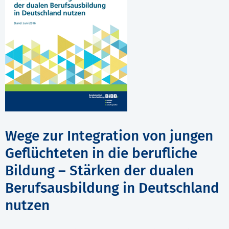
Wege zur Integration von jungen
Geflüchteten in die berufliche
Bildung – Stärken der dualen
Berufsausbildung in Deutschland
nutzen