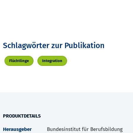
Schlagwörter zur Publikation
Flüchtlinge
Integration
PRODUKTDETAILS
Herausgeber
Bundesinstitut für Berufsbildung