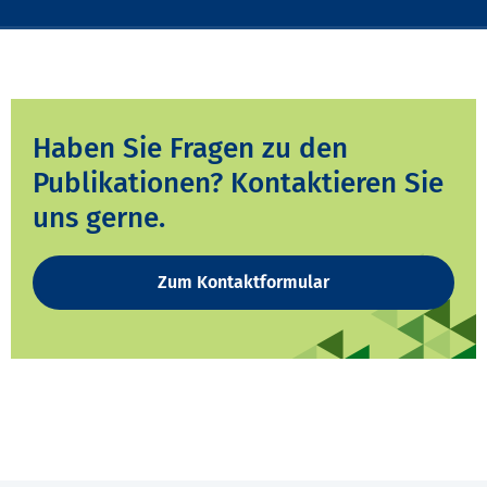
Haben Sie Fragen zu den
Publikationen? Kontaktieren Sie
uns gerne.
Zum Kontaktformular