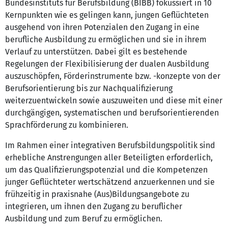
Bundesinstituts für Berufsbildung (BIBB) fokussiert in 10
Kernpunkten wie es gelingen kann, jungen Geflüchteten
ausgehend von ihren Potenzialen den Zugang in eine
berufliche Ausbildung zu ermöglichen und sie in ihrem
Verlauf zu unterstützen. Dabei gilt es bestehende
Regelungen der Flexibilisierung der dualen Ausbildung
auszuschöpfen, Förderinstrumente bzw. -konzepte von der
Berufsorientierung bis zur Nachqualifizierung
weiterzuentwickeln sowie auszuweiten und diese mit einer
durchgängigen, systematischen und berufsorientierenden
Sprachförderung zu kombinieren.
Im Rahmen einer integrativen Berufsbildungspolitik sind
erhebliche Anstrengungen aller Beteiligten erforderlich,
um das Qualifizierungspotenzial und die Kompetenzen
junger Geflüchteter wertschätzend anzuerkennen und sie
frühzeitig in praxisnahe (Aus)Bildungsangebote zu
integrieren, um ihnen den Zugang zu beruflicher
Ausbildung und zum Beruf zu ermöglichen.