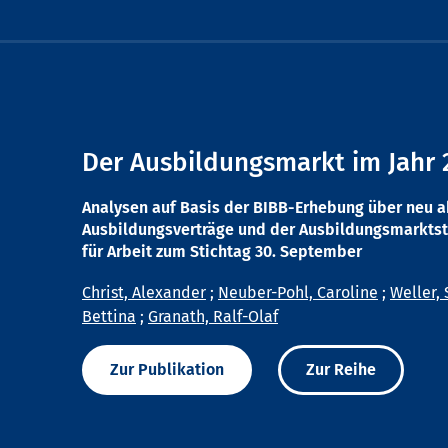
Der Ausbildungsmarkt im Jahr 
Analysen auf Basis der BIBB-Erhebung über neu 
Ausbildungsverträge und der Ausbildungsmarktst
für Arbeit zum Stichtag 30. September
Christ, Alexander
;
Neuber-Pohl, Caroline
;
Weller, 
Bettina
;
Granath, Ralf-Olaf
Zur Publikation
Zur Reihe