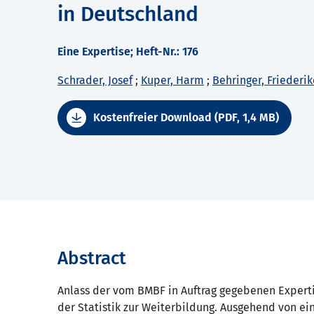
in Deutschland
Eine Expertise; Heft-Nr.: 176
Schrader, Josef
;
Kuper, Harm
;
Behringer, Friederik
Kostenfreier Download (PDF, 1,4 MB)
Abstract
Anlass der vom BMBF in Auftrag gegebenen Expert
der Statistik zur Weiterbildung. Ausgehend von ei