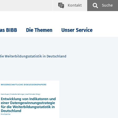
Kontakt
Suche
as BIBB
Die Themen
Unser Service
ie Weiterbildungsstatistik in Deutschland