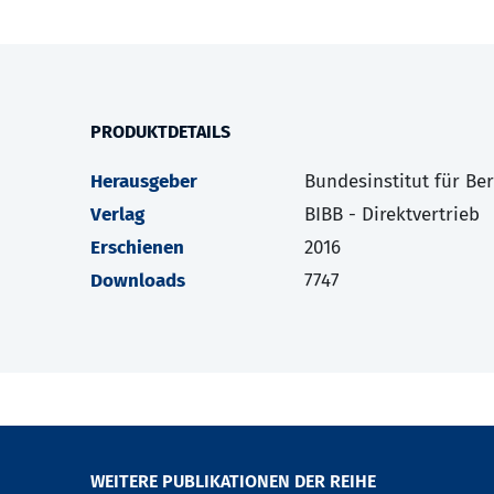
PRODUKTDETAILS
Herausgeber
Bundesinstitut für Be
Verlag
BIBB - Direktvertrieb
Erschienen
2016
Downloads
7747
WEITERE PUBLIKATIONEN DER REIHE