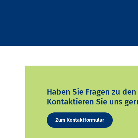
Haben Sie Fragen zu den
Kontaktieren Sie uns ger
Zum Kontaktformular