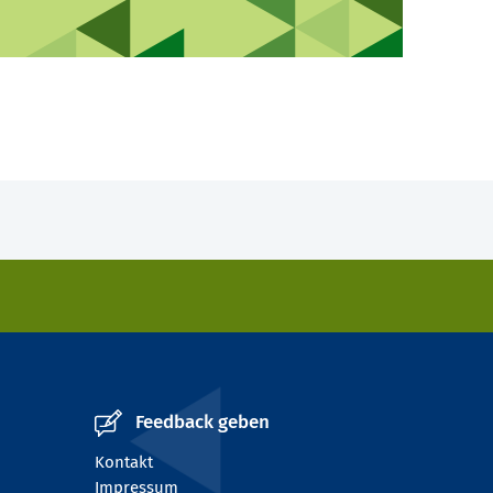
Feedback geben
Kontakt
Impressum