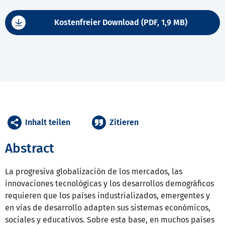
Kostenfreier Download (PDF, 1,9 MB)
Inhalt teilen
Zitieren
Abstract
La progresiva globalización de los mercados, las
innovaciones tecnológicas y los desarrollos demográficos
requieren que los países industrializados, emergentes y
en vías de desarrollo adapten sus sistemas económicos,
sociales y educativos. Sobre esta base, en muchos países