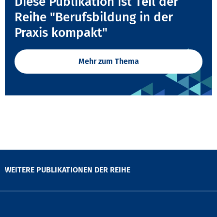
Diese Publikation ist Teil der
Reihe "Berufsbildung in der
Praxis kompakt"
Mehr zum Thema
WEITERE PUBLIKATIONEN DER REIHE