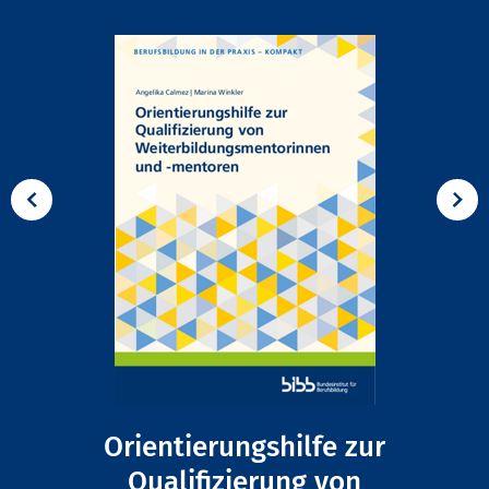
Orientierungshilfe zur
Qualifizierung von