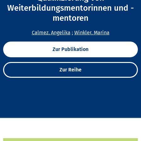
Weiterbildungsmentorinnen und -
mentoren
Calmez, Angelika
;
Winkler, Marina
Zur Publikation
Zur Reihe