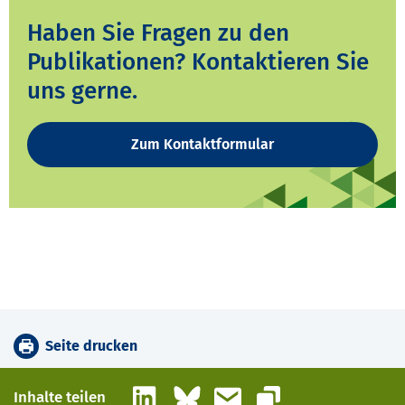
Haben Sie Fragen zu den
Publikationen? Kontaktieren Sie
uns gerne.
Zum Kontaktformular
Seite drucken
LinkedIn
Bluesky
E-Mail
Inhalte teilen