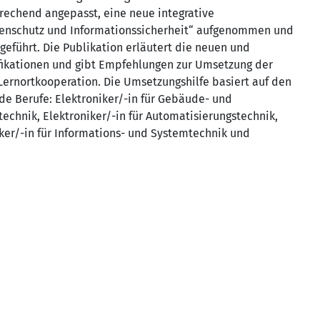
rechend angepasst, eine neue integrative
Datenschutz und Informationssicherheit“ aufgenommen und
geführt. Die Publikation erläutert die neuen und
fikationen und gibt Empfehlungen zur Umsetzung der
Lernortkooperation. Die Umsetzungshilfe basiert auf den
nde Berufe: Elektroniker/-in für Gebäude- und
stechnik, Elektroniker/-in für Automatisierungstechnik,
iker/-in für Informations- und Systemtechnik und