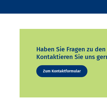
Haben Sie Fragen zu den
Kontaktieren Sie uns ger
Zum Kontaktformular