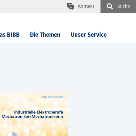
Kontakt
Suche
as BIBB
Die Themen
Unser Service