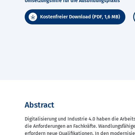
Umsetzungshilfe für die Ausbildungspraxis
Kostenfreier Download (PDF, 1,6 MB)
Abstract
Digitalisierung und Industrie 4.0 haben die Arbei
die Anforderungen an Fachkräfte. Wandlungsfähige
erfordern neue Qualifikationen. In den modernisi