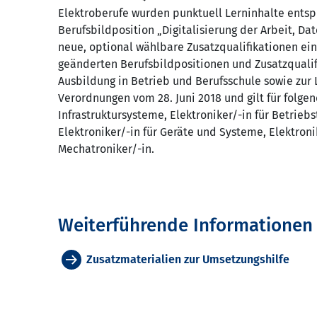
Elektroberufe wurden punktuell Lerninhalte entsp
Berufsbildposition „Digitalisierung der Arbeit, 
neue, optional wählbare Zusatzqualifikationen ein
geänderten Berufsbildpositionen und Zusatzquali
Ausbildung in Betrieb und Berufsschule sowie zur 
Verordnungen vom 28. Juni 2018 und gilt für folge
Infrastruktursysteme, Elektroniker/-in für Betrieb
Elektroniker/-in für Geräte und Systeme, Elektron
Mechatroniker/-in.
Weiterführende Informationen
Zusatzmaterialien zur Umsetzungshilfe