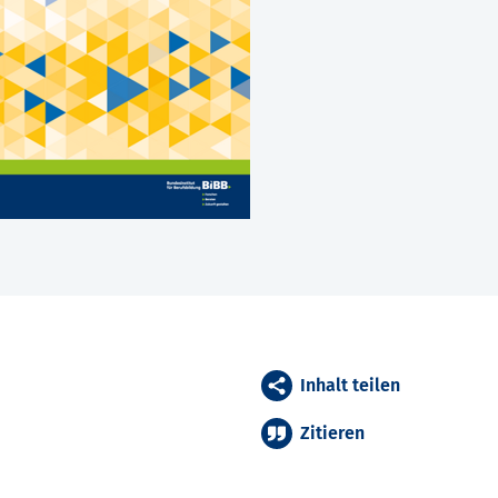
Inhalt teilen
Zitieren