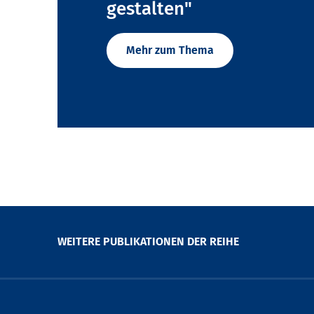
gestalten"
Mehr zum Thema
WEITERE PUBLIKATIONEN DER REIHE