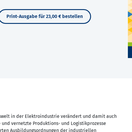
Print-Ausgabe für 23,00 € bestellen
tswelt in der Elektroindustrie verändert und damit auch
 und vernetzte Produktions- und Logistikprozesse
erten Ausbildungsordnungen der industriellen