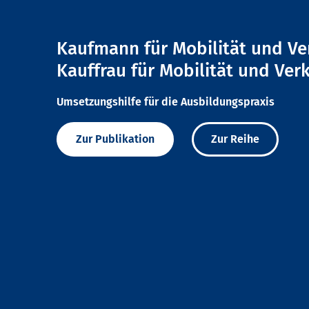
Kaufmann für Mobilität und Ve
Kauffrau für Mobilität und Ver
Umsetzungshilfe für die Ausbildungspraxis
Zur Publikation
Zur Reihe