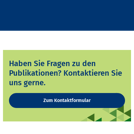
Haben Sie Fragen zu den
Publikationen? Kontaktieren Sie
uns gerne.
Zum Kontaktformular