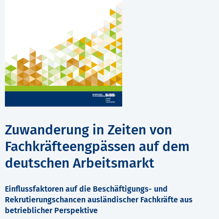
Zuwanderung in Zeiten von
Fachkräfteengpässen auf dem
deutschen Arbeitsmarkt
Einflussfaktoren auf die Beschäftigungs- und
Rekrutierungschancen ausländischer Fachkräfte aus
betrieblicher Perspektive