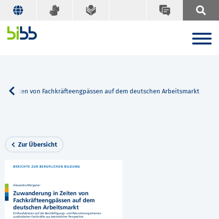
in Zeiten von Fachkräfteengpässen auf dem deutschen Arbeitsmarkt
Zur Übersicht