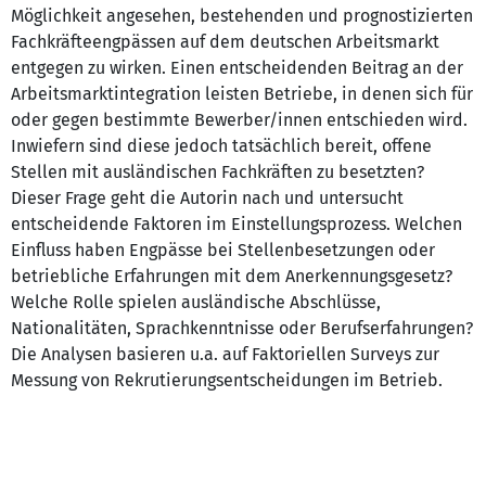
Möglichkeit angesehen, bestehenden und prognostizierten
Fachkräfteengpässen auf dem deutschen Arbeitsmarkt
entgegen zu wirken. Einen entscheidenden Beitrag an der
Arbeitsmarktintegration leisten Betriebe, in denen sich für
oder gegen bestimmte Bewerber/innen entschieden wird.
Inwiefern sind diese jedoch tatsächlich bereit, offene
Stellen mit ausländischen Fachkräften zu besetzten?
Dieser Frage geht die Autorin nach und untersucht
entscheidende Faktoren im Einstellungsprozess. Welchen
Einfluss haben Engpässe bei Stellenbesetzungen oder
betriebliche Erfahrungen mit dem Anerkennungsgesetz?
Welche Rolle spielen ausländische Abschlüsse,
Nationalitäten, Sprachkenntnisse oder Berufserfahrungen?
Die Analysen basieren u.a. auf Faktoriellen Surveys zur
Messung von Rekrutierungsentscheidungen im Betrieb.