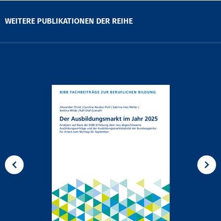
WEITERE PUBLIKATIONEN DER REIHE