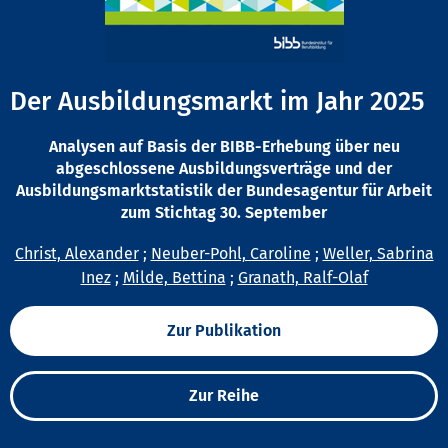
Der Ausbildungsmarkt im Jahr 2025
Analysen auf Basis der BIBB-Erhebung über neu
abgeschlossene Ausbildungsverträge und der
Ausbildungsmarktstatistik der Bundesagentur für Arbeit
zum Stichtag 30. September
Christ, Alexander
;
Neuber-Pohl, Caroline
;
Weller, Sabrina
Inez
;
Milde, Bettina
;
Granath, Ralf-Olaf
Zur Publikation
Zur Reihe