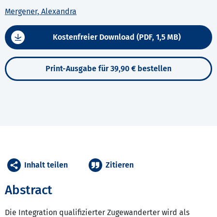
Mergener, Alexandra
Kostenfreier Download (PDF, 1,5 MB)
Print-Ausgabe für 39,90 € bestellen
Inhalt teilen
Zitieren
Abstract
Die Integration qualifizierter Zugewanderter wird als