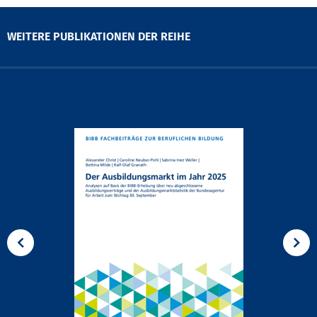
WEITERE PUBLIKATIONEN DER REIHE