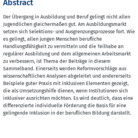
Abstract
Der Übergang in Ausbildung und Beruf gelingt nicht allen
Jugendlichen gleichermaßen gut. Am Ausbildungsmarkt
setzen sich Selektions- und Ausgrenzungsprozesse fort. Wie
es gelingt, allen jungen Menschen berufliche
Handlungsfähigkeit zu vermitteln und die Teilhabe an
regulärer Ausbildung und dem allgemeinen Arbeitsmarkt
zu verbessern, ist Thema der Beiträge in diesem
Sammelband. Einerseits werden Reformvorschläge aus
wissenschaftlichen Analysen abgeleitet und andererseits
Beispiele guter Praxis mit inklusiven Elementen gezeigt,
die als Umsetzungshilfe dienen, wenn Institutionen sich
inklusiver ausrichten möchten. Es wird deutlich, dass eine
differenzierte individuelle Förderung die Basis für eine
gelingende Inklusion in der beruflichen Bildung darstellt.