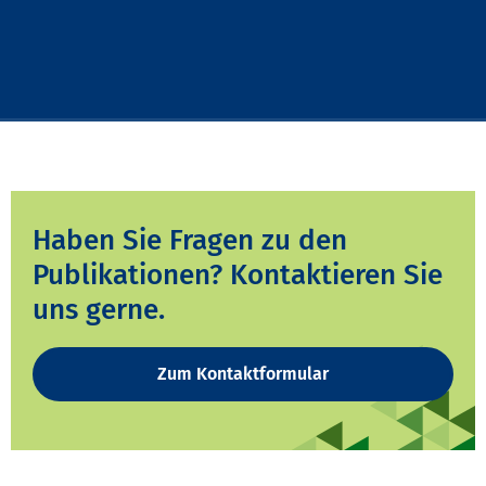
Haben Sie Fragen zu den
Publikationen? Kontaktieren Sie
uns gerne.
Zum Kontaktformular