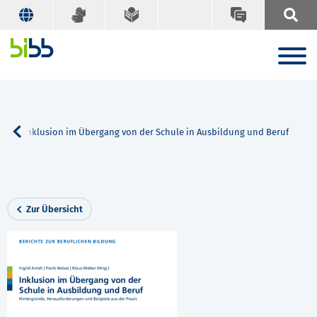
e
Inklusion im Übergang von der Schule in Ausbildung und Beruf
Zur Übersicht