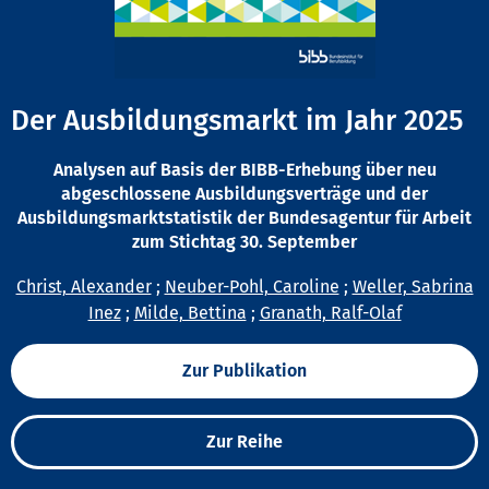
Der Ausbildungsmarkt im Jahr 2025
Analysen auf Basis der BIBB-Erhebung über neu
abgeschlossene Ausbildungsverträge und der
Ausbildungsmarktstatistik der Bundesagentur für Arbeit
zum Stichtag 30. September
Christ, Alexander
;
Neuber-Pohl, Caroline
;
Weller, Sabrina
Inez
;
Milde, Bettina
;
Granath, Ralf-Olaf
Zur Publikation
Zur Reihe