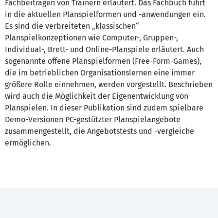
Fachbeiträgen von Trainern erläutert. Das Fachbuch führt
in die aktuellen Planspielformen und -anwendungen ein.
Es sind die verbreiteten „klassischen“
Planspielkonzeptionen wie Computer-, Gruppen-,
Individual-, Brett- und Online-Planspiele erläutert. Auch
sogenannte offene Planspielformen (Free-Form-Games),
die im betrieblichen Organisationslernen eine immer
größere Rolle einnehmen, werden vorgestellt. Beschrieben
wird auch die Möglichkeit der Eigenentwicklung von
Planspielen. In dieser Publikation sind zudem spielbare
Demo-Versionen PC-gestützter Planspielangebote
zusammengestellt, die Angebotstests und -vergleiche
ermöglichen.