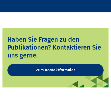
Haben Sie Fragen zu den
Publikationen? Kontaktieren Sie
uns gerne.
Zum Kontaktformular