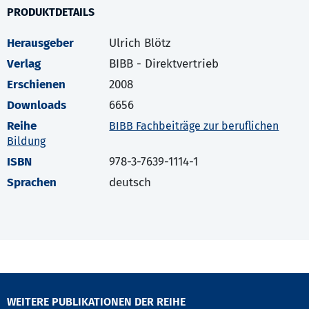
PRODUKTDETAILS
Herausgeber
Ulrich Blötz
Verlag
BIBB - Direktvertrieb
Erschienen
2008
Downloads
6656
Reihe
BIBB Fachbeiträge zur beruflichen
Bildung
ISBN
978-3-7639-1114-1
Sprachen
deutsch
WEITERE PUBLIKATIONEN DER REIHE