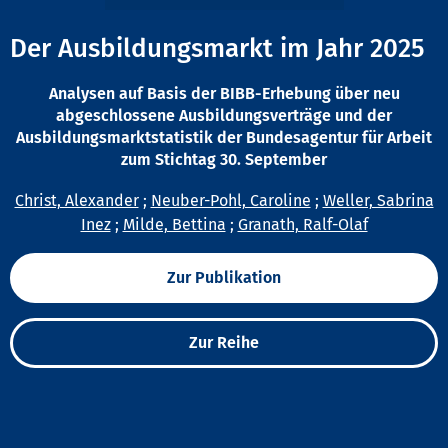
Der Ausbildungsmarkt im Jahr 2025
Analysen auf Basis der BIBB-Erhebung über neu
abgeschlossene Ausbildungsverträge und der
Ausbildungsmarktstatistik der Bundesagentur für Arbeit
zum Stichtag 30. September
Christ, Alexander
;
Neuber-Pohl, Caroline
;
Weller, Sabrina
Inez
;
Milde, Bettina
;
Granath, Ralf-Olaf
Zur Publikation
Zur Reihe