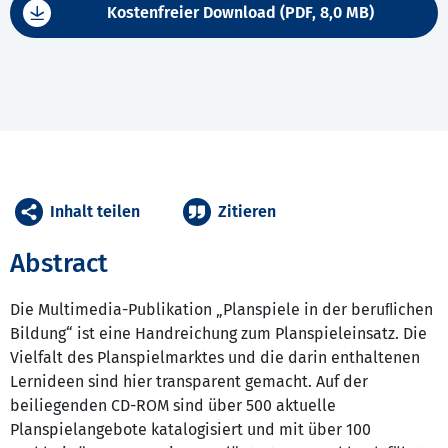
Kostenfreier Download (PDF, 8,0 MB)
Inhalt teilen
Zitieren
Abstract
Die Multimedia-Publikation „Planspiele in der beruﬂichen
Bildung“ ist eine Handreichung zum Planspieleinsatz. Die
Vielfalt des Planspielmarktes und die darin enthaltenen
Lernideen sind hier transparent gemacht. Auf der
beiliegenden CD-ROM sind über 500 aktuelle
Planspielangebote katalogisiert und mit über 100