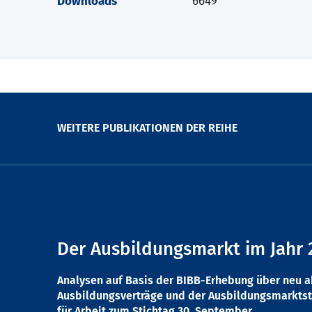
Downloads
6649
WEITERE PUBLIKATIONEN DER REIHE
Der Ausbildungsmarkt im Jahr 
Analysen auf Basis der BIBB-Erhebung über neu 
Ausbildungsverträge und der Ausbildungsmarktst
für Arbeit zum Stichtag 30. September