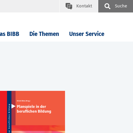
Kontakt
Suche
as BIBB
Die Themen
Unser Service