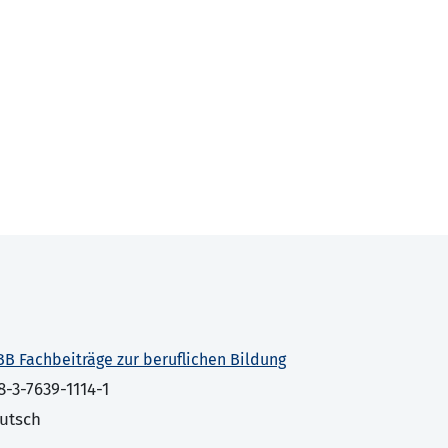
BB Fachbeiträge zur beruflichen Bildung
8-3-7639-1114-1
utsch