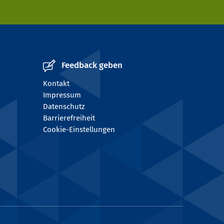
Feedback geben
Kontakt
Impressum
Datenschutz
Barrierefreiheit
Cookie-Einstellungen