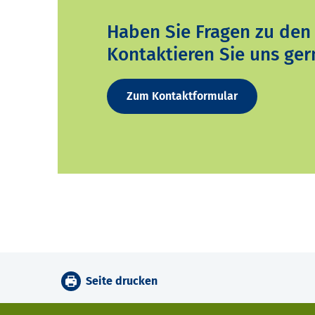
Haben Sie Fragen zu den
Kontaktieren Sie uns ger
Zum Kontaktformular
Seite drucken