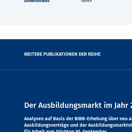
Downloads
6649
WEITERE PUBLIKATIONEN DER REIHE
Der Ausbildungsmarkt im Jahr 
Analysen auf Basis der BIBB-Erhebung über neu 
Ausbildungsverträge und der Ausbildungsmarktst
für Arbeit zum Stichtag 30. September