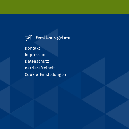
Feedback geben
Kontakt
Impressum
Datenschutz
Barrierefreiheit
Cookie-Einstellungen