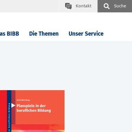
Kontakt
Suche
as BIBB
Die Themen
Unser Service