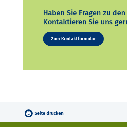
Haben Sie Fragen zu den
Kontaktieren Sie uns ger
Zum Kontaktformular
Seite drucken