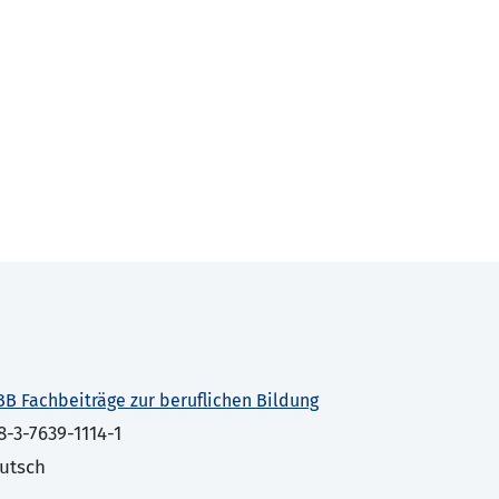
BB Fachbeiträge zur beruflichen Bildung
8-3-7639-1114-1
utsch